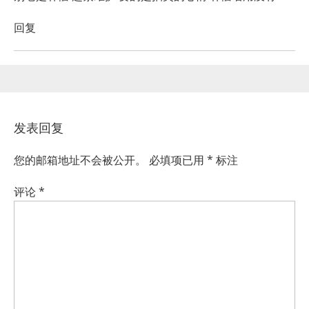
回复
发表回复
您的邮箱地址不会被公开。
必填项已用
*
标注
评论
*