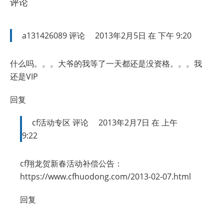
评论
a131426089
评论
2013年2月5日 在 下午 9:20
什么吗。。。大爷的我等了一天都还是没资格。。。我
还是VIP
回复
cf活动专区
评论
2013年2月7日 在 上午
9:22
cf翔龙贺新春活动补偿公告：
https://www.cfhuodong.com/2013-02-07.html
回复