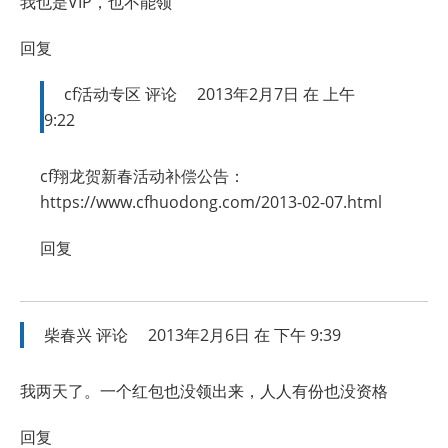
我也是VIP，也不能领
回复
cf活动专区
评论
2013年2月7日 在 上午
9:22
cf翔龙贺新春活动补偿公告：
https://www.cfhuodong.com/2013-02-07.html
回复
柴春兴
评论
2013年2月6日 在 下午 9:39
我两天了。一个红包也没领出来，人人有份也没资格
回复