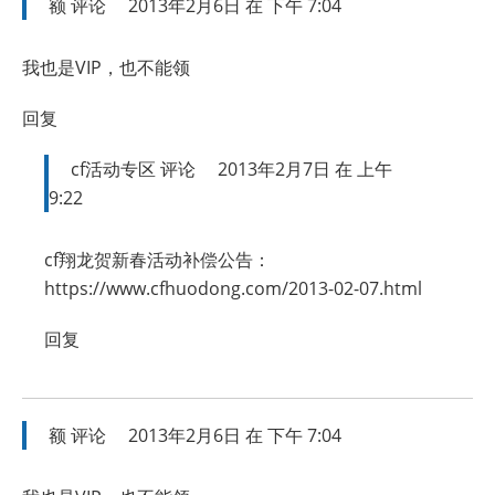
额
评论
2013年2月6日 在 下午 7:04
我也是VIP，也不能领
回复
cf活动专区
评论
2013年2月7日 在 上午
9:22
cf翔龙贺新春活动补偿公告：
https://www.cfhuodong.com/2013-02-07.html
回复
额
评论
2013年2月6日 在 下午 7:04