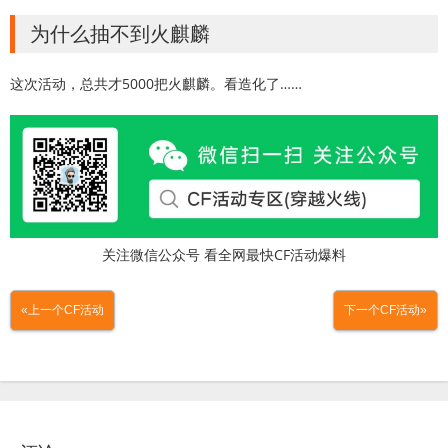
为什么抽不到火麒麟
这次活动，总共才5000把火麒麟。看造化了……
关注微信公众号 看全网最快CF活动爆料
«上一个CF活动
下一个CF活动»