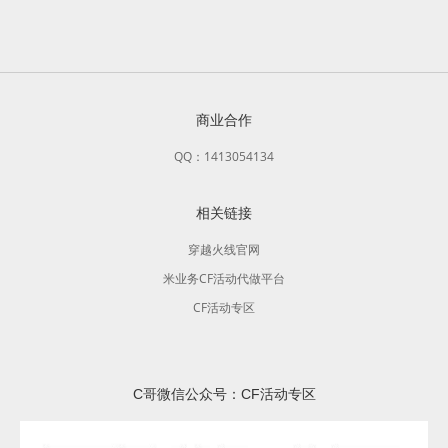
商业合作
QQ：1413054134
相关链接
穿越火线官网
米业务CF活动代做平台
CF活动专区
C哥微信公众号：CF活动专区