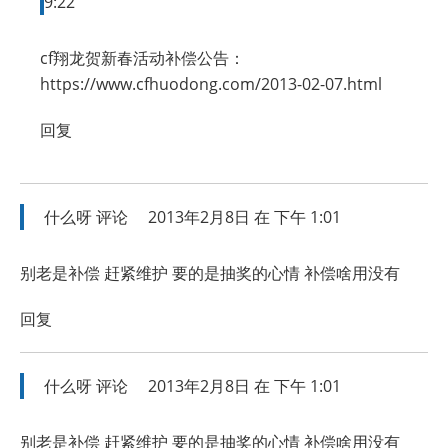
9:22
cf翔龙贺新春活动补偿公告：
https://www.cfhuodong.com/2013-02-07.html
回复
什么呀
评论
2013年2月8日 在 下午 1:01
别老是补偿 赶紧维护 要的是抽奖的心情 补偿啥用没有
回复
什么呀
评论
2013年2月8日 在 下午 1:01
别老是补偿 赶紧维护 要的是抽奖的心情 补偿啥用没有