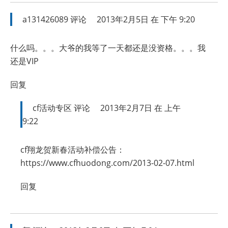
a131426089
评论
2013年2月5日 在 下午 9:20
什么吗。。。大爷的我等了一天都还是没资格。。。我
还是VIP
回复
cf活动专区
评论
2013年2月7日 在 上午
9:22
cf翔龙贺新春活动补偿公告：
https://www.cfhuodong.com/2013-02-07.html
回复