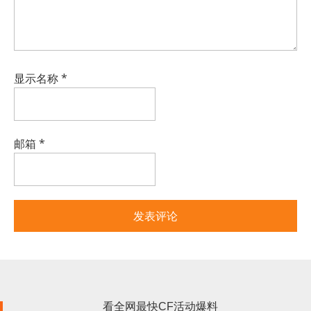
显示名称
*
邮箱
*
看全网最快CF活动爆料