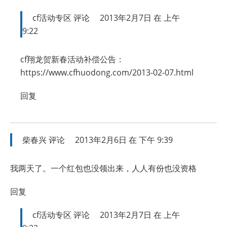
cf活动专区
评论
2013年2月7日 在 上午
9:22
cf翔龙贺新春活动补偿公告：
https://www.cfhuodong.com/2013-02-07.html
回复
柴春兴
评论
2013年2月6日 在 下午 9:39
我两天了。一个红包也没领出来，人人有份也没资格
回复
cf活动专区
评论
2013年2月7日 在 上午