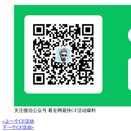
关注微信公众号 看全网最快CF活动爆料
«上一个CF活动
下一个CF活动»