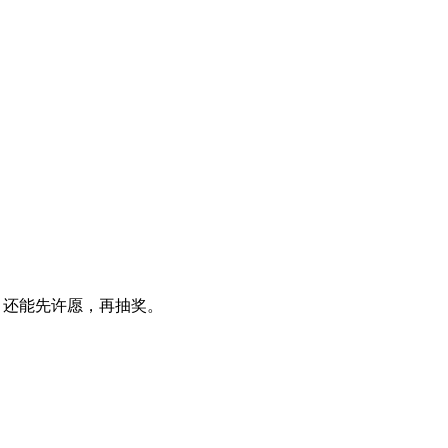
！还能先许愿，再抽奖。