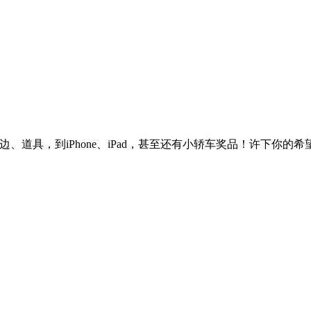
边、道具，到iPhone、iPad，甚至还有小轿车奖品！许下你的