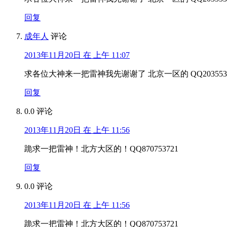
回复
成年人
评论
2013年11月20日 在 上午 11:07
求各位大神来一把雷神我先谢谢了 北京一区的 QQ2035531
回复
0.0
评论
2013年11月20日 在 上午 11:56
跪求一把雷神！北方大区的！QQ870753721
回复
0.0
评论
2013年11月20日 在 上午 11:56
跪求一把雷神！北方大区的！QQ870753721