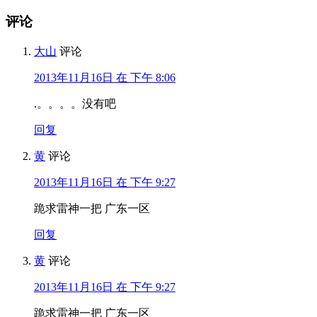
评论
大山
评论
2013年11月16日 在 下午 8:06
.。。。。没有吧
回复
黄
评论
2013年11月16日 在 下午 9:27
跪求雷神一把 广东一区
回复
黄
评论
2013年11月16日 在 下午 9:27
跪求雷神一把 广东一区