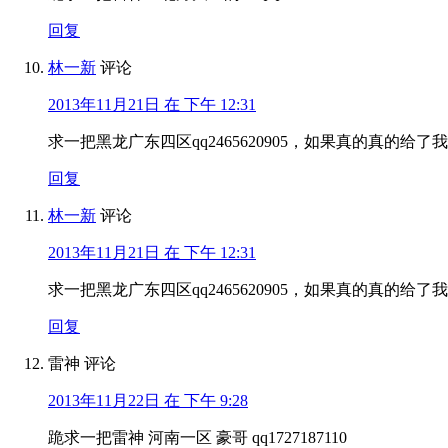
回复
林一新
评论
2013年11月21日 在 下午 12:31
求一把黑龙广东四区qq2465620905，如果真的真的给了我
回复
林一新
评论
2013年11月21日 在 下午 12:31
求一把黑龙广东四区qq2465620905，如果真的真的给了我
回复
雷神
评论
2013年11月22日 在 下午 9:28
跪求一把雷神 河南一区 豪哥 qq1727187110