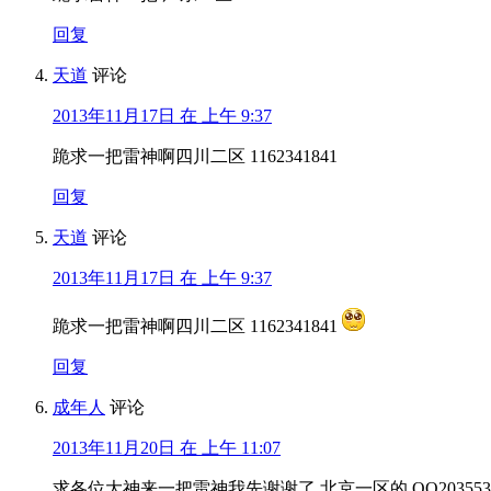
回复
天道
评论
2013年11月17日 在 上午 9:37
跪求一把雷神啊四川二区 1162341841
回复
天道
评论
2013年11月17日 在 上午 9:37
跪求一把雷神啊四川二区 1162341841
回复
成年人
评论
2013年11月20日 在 上午 11:07
求各位大神来一把雷神我先谢谢了 北京一区的 QQ2035531