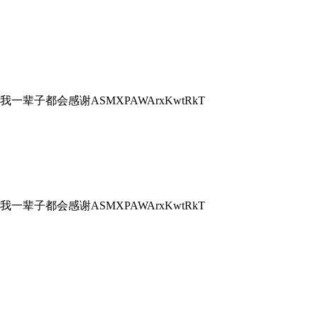
我一辈子都会感谢ASMXPAWArxKwtRkT
我一辈子都会感谢ASMXPAWArxKwtRkT