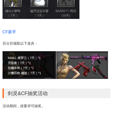
CF新手
百分百领取以下道具：
剑灵&CF抽奖活动
活动期间，按要求可抽奖。