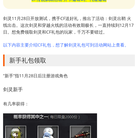
剑灵11月28日开放测试，携手CF送好礼，推出了活动：剑灵出鞘 火
线出击。这次剑灵和穿越火线的活动有效期极长，一直持续到12月17
日。想免费领取剑灵和CF礼包的玩家，千万不要错过。
以下内容主要介绍CF礼包，想了解剑灵礼包可到活动网站上查看。
新手礼包领取
“新手”指11月28日后注册游戏角色
剑灵新手
有几率获得：