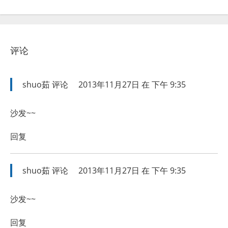
评论
shuo茹
评论
2013年11月27日 在 下午 9:35
沙发~~
回复
shuo茹
评论
2013年11月27日 在 下午 9:35
沙发~~
回复