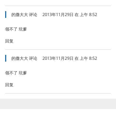
的撒大大
评论
2013年11月29日 在 上午 8:52
领不了 坑爹
回复
的撒大大
评论
2013年11月29日 在 上午 8:52
领不了 坑爹
回复