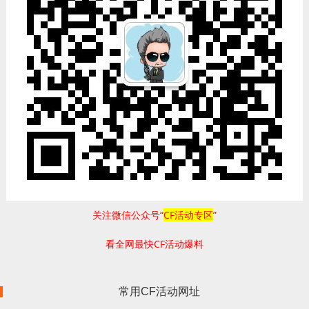
关注微信公众号“
CF活动专区
”
看全网最快CF活动爆料
常用CF活动网址