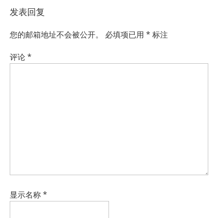
发表回复
您的邮箱地址不会被公开。
必填项已用
*
标注
评论
*
显示名称
*