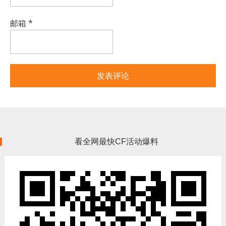
邮箱
*
看全网最快CF活动爆料