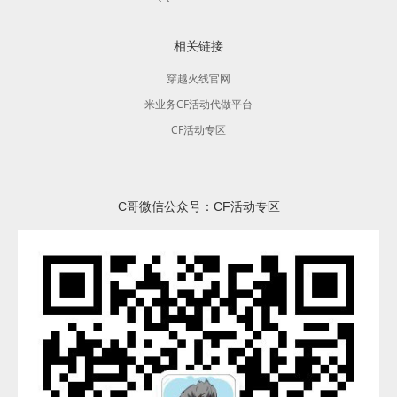
相关链接
穿越火线官网
米业务CF活动代做平台
CF活动专区
C哥微信公众号：CF活动专区