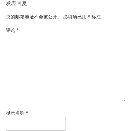
发表回复
您的邮箱地址不会被公开。
必填项已用
*
标注
评论
*
显示名称
*