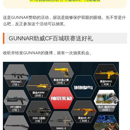
这是GUNNAR赞助的活动，据说是能够保护双眼的眼镜。先不管是什
么吧，反正参加这个活动可以抽奖。
GUNNAR助威CF百城联赛送好礼
收听并转发GUNNAR的微博，就有一次抽奖机会。