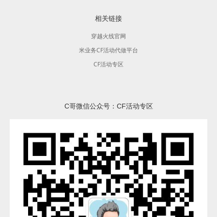
相关链接
穿越火线官网
米业务CF活动代做平台
CF活动专区
C哥微信公众号：CF活动专区