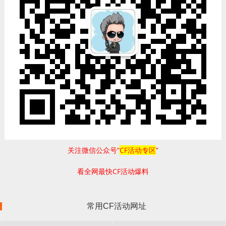
关注微信公众号“
CF活动专区
”
看全网最快CF活动爆料
常用CF活动网址