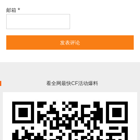
邮箱
*
看全网最快CF活动爆料