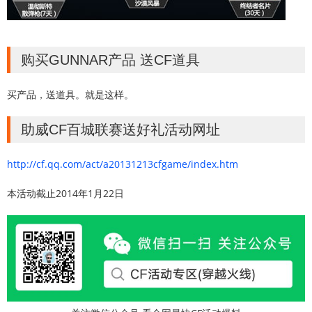
购买GUNNAR产品 送CF道具
买产品，送道具。就是这样。
助威CF百城联赛送好礼活动网址
http://cf.qq.com/act/a20131213cfgame/index.htm
本活动截止2014年1月22日