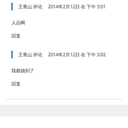
王青山
评论
2014年2月12日 在 下午 3:01
人品啊
回复
王青山
评论
2014年2月12日 在 下午 3:02
我都抽到了
回复