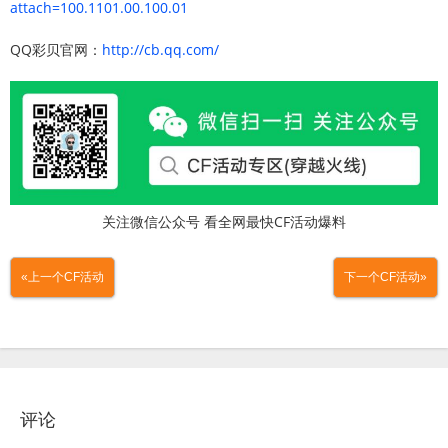
attach=100.1101.00.100.01
QQ彩贝官网：
http://cb.qq.com/
关注微信公众号 看全网最快CF活动爆料
«上一个CF活动
下一个CF活动»
评论