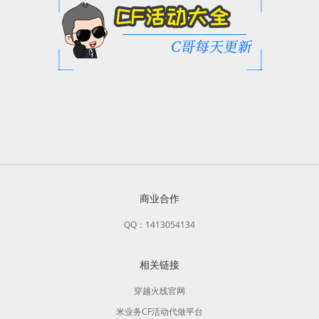
商业合作
QQ：1413054134
相关链接
穿越火线官网
米业务CF活动代做平台