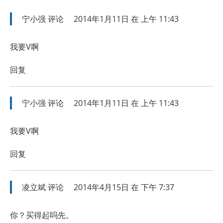
宁小强
评论
2014年1月11日 在 上午 11:43
我要V啊
回复
宁小强
评论
2014年1月11日 在 上午 11:43
我要V啊
回复
凌立斌
评论
2014年4月15日 在 下午 7:37
你？买得起吗先。