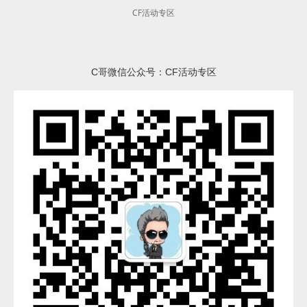
CF活动专区
C哥微信公众号：CF活动专区