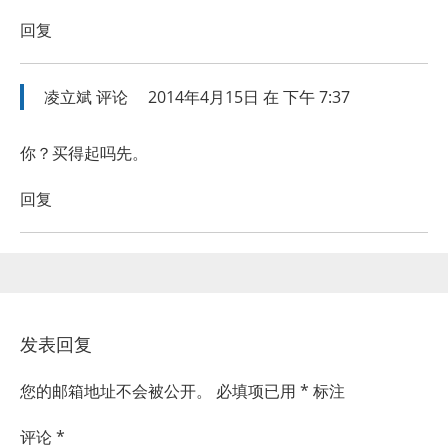
回复
凌立斌
评论
2014年4月15日 在 下午 7:37
你？买得起吗先。
回复
发表回复
您的邮箱地址不会被公开。
必填项已用
*
标注
评论
*