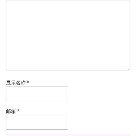
显示名称
*
邮箱
*