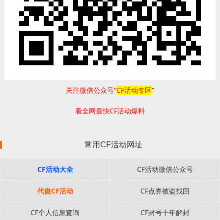
关注微信公众号“
CF活动专区
”
看全网最快CF活动爆料
常用CF活动网址
CF活动大全
CF活动微信公众号
代做CF活动
CF点券被盗找回
CF个人信息查询
CF封号十年解封