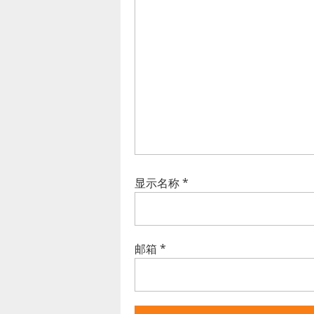
显示名称
*
邮箱
*