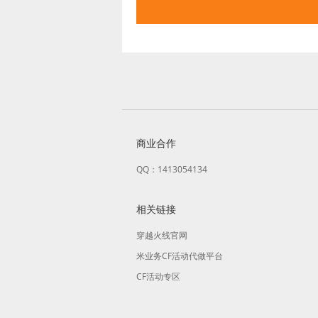
商业合作
QQ：1413054134
相关链接
穿越火线官网
米业务CF活动代做平台
CF活动专区