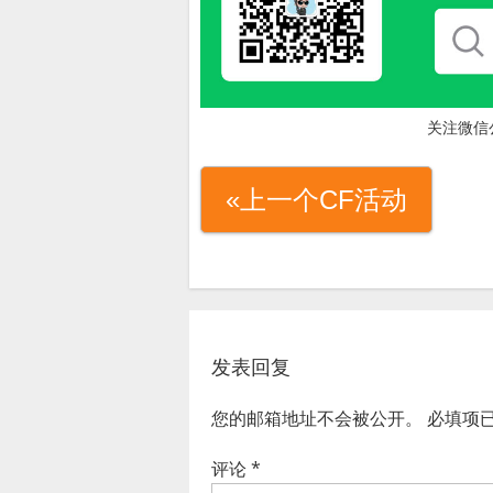
关注微信
«上一个CF活动
发表回复
您的邮箱地址不会被公开。
必填项
评论
*