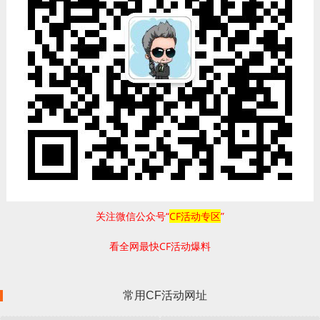
关注微信公众号“
CF活动专区
”
看全网最快CF活动爆料
常用CF活动网址