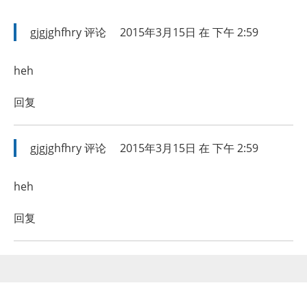
gjgjghfhry
评论
2015年3月15日 在 下午 2:59
heh
回复
gjgjghfhry
评论
2015年3月15日 在 下午 2:59
heh
回复