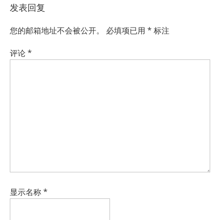
发表回复
您的邮箱地址不会被公开。
必填项已用
*
标注
评论
*
显示名称
*