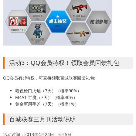
活动3：QQ会员特权！领取会员回馈礼包
QQ会员有cf特权，可直接领取百城联赛回馈礼包:
粉色枪口火焰（7天）（概率90%）
M4A1-红魔（7天）（概率40%）
黄金军用手斧（7天）（概率1%）
百城联赛三月刊活动说明
活动时间：2013年4月24日—5月5日