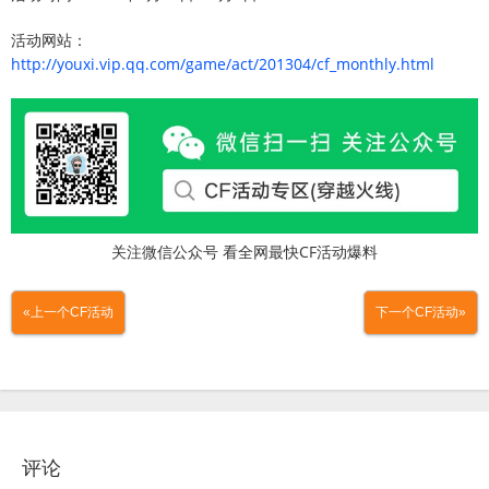
活动网站：
http://youxi.vip.qq.com/game/act/201304/cf_monthly.html
关注微信公众号 看全网最快CF活动爆料
«上一个CF活动
下一个CF活动»
评论