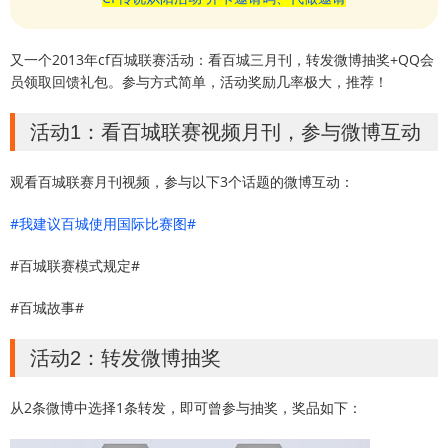
又一个2013年cf百城联赛活动：看百城三月刊，转发微博抽奖+QQ会
员领取回馈礼包。参与方式简单，活动奖励几率极大，推荐！
活动1：看百城联赛视频月刊，参与微博互动
观看百城联赛月刊视频，参与以下3个话题的微博互动：
#我建议百城使用国际比赛图#
#百城联赛模式规定#
#百城故事#
活动2：转发微博抽奖
从2条微博中选择1条转发，即可曾参与抽奖，奖品如下：