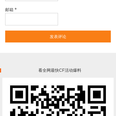
邮箱
*
看全网最快CF活动爆料