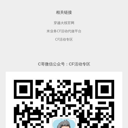
相关链接
穿越火线官网
米业务CF活动代做平台
CF活动专区
C哥微信公众号：CF活动专区