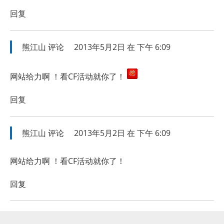
回复
熊江山
评论
2013年5月2日 在 下午 6:09
网站给力啊 ！看CF活动就你了！
回复
熊江山
评论
2013年5月2日 在 下午 6:09
网站给力啊 ！看CF活动就你了！
回复