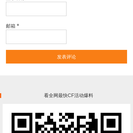
邮箱
*
看全网最快CF活动爆料