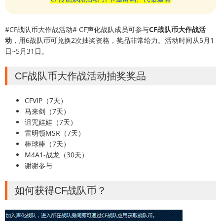
#CF战队币大作战活动# CF声化战队成员可参与
CF战队币大作战活
动
，用6战队币可兑换2次抽奖资格，奖品非常给力。活动时间从5月1
日~5月31日。
CF战队币大作战活动抽奖奖品
CFVIP（7天）
马来剑（7天）
诅咒娃娃（7天）
雷明顿MSR（7天）
棒球棒（7天）
M4A1-战龙（30天）
谢谢参与
如何获得CF战队币？