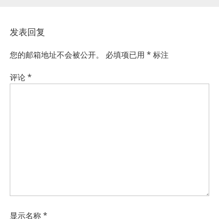
发表回复
您的邮箱地址不会被公开。
必填项已用
*
标注
评论
*
显示名称
*