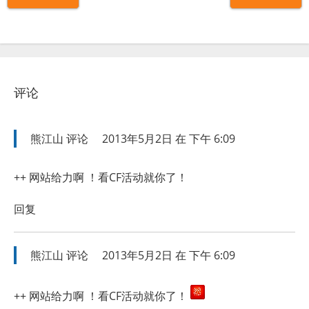
评论
熊江山
评论
2013年5月2日 在 下午 6:09
++ 网站给力啊 ！看CF活动就你了！
回复
熊江山
评论
2013年5月2日 在 下午 6:09
++ 网站给力啊 ！看CF活动就你了！