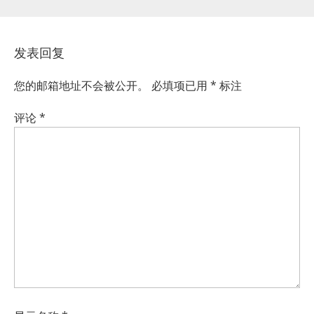
发表回复
您的邮箱地址不会被公开。
必填项已用
*
标注
评论
*