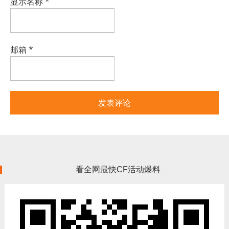
显示名称
*
邮箱
*
看全网最快CF活动爆料