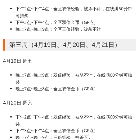
下午2点~下午4点：全区双倍经验，被杀不计，在线满60分钟
可抽奖
下午3点~下午4点：全区双倍金币（GP点）
晚上7点~晚上9点：全区三倍经验，被杀不计
第三周（4月19日、4月20日、4月21日）
4月19日 周五
晚上7点~晚上9点：双倍经验，被杀不计，在线满60分钟可抽
奖
晚上7点~晚上8点：全区双倍金币（GP点）
4月20日 周六
下午2点~下午4点：双倍经验，被杀不计，在线满60分钟可抽
奖
下午3点~下午4点：全区双倍金币（GP点）
晚上7点~晚上9点：三倍经验，被杀不计