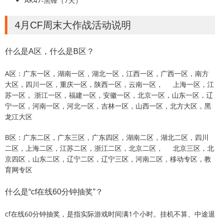
AK47-黑锋（7天）
4月CF周末大作战活动说明
什么是A区，什么是B区？
A区：广东一区，湖南一区，湖北一区，江西一区，广西一区，南方
大区，四川一区，重庆一区，陕西一区，云南一区， 上海一区，江
苏一区， 浙江一区，福建一区，安徽一区，北京一区，山东一区，辽
宁一区，河南一区，河北一区，吉林一区，山西一区，北方大区，黑
龙江大区
B区：广东二区，广东三区，广东四区，湖南二区，湖北二区，四川
二区，上海二区，江苏二区，浙江二区，北京二区， 北京三区，北
京四区，山东二区，辽宁二区，辽宁三区，河南二区，移动专区，教
育网专区
什么是“cf在线60分钟抽奖”？
cf在线60分钟抽奖，是指实际游戏时间满1个小时。挂机不算、中途退