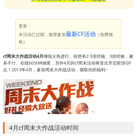
更新：
最新CF活动
本活动已过期，推荐参加
（免费领
枪）
cf周末大作战活动4月
继续火热进行。依然有2.5倍经验、3倍经验，被
杀不计、在线60分钟抽奖，另外4月的cf周末活动将首次开启双倍GP
点！2013年4月，参加周末大作战活动，领取你的福利~
4月cf周末大作战活动时间