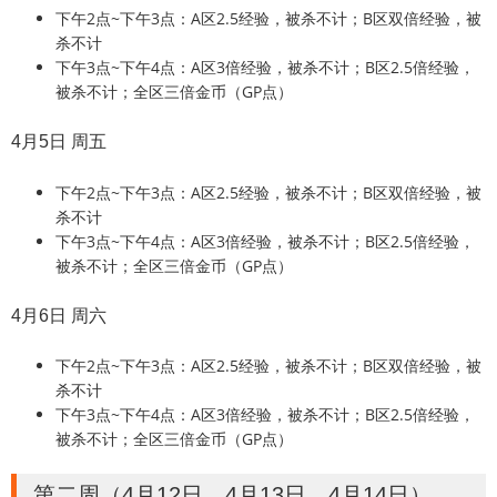
下午2点~下午3点：A区2.5经验，被杀不计；B区双倍经验，被
杀不计
下午3点~下午4点：A区3倍经验，被杀不计；B区2.5倍经验，
被杀不计；全区三倍金币（GP点）
4月5日 周五
下午2点~下午3点：A区2.5经验，被杀不计；B区双倍经验，被
杀不计
下午3点~下午4点：A区3倍经验，被杀不计；B区2.5倍经验，
被杀不计；全区三倍金币（GP点）
4月6日 周六
下午2点~下午3点：A区2.5经验，被杀不计；B区双倍经验，被
杀不计
下午3点~下午4点：A区3倍经验，被杀不计；B区2.5倍经验，
被杀不计；全区三倍金币（GP点）
第二周（4月12日、4月13日、4月14日）