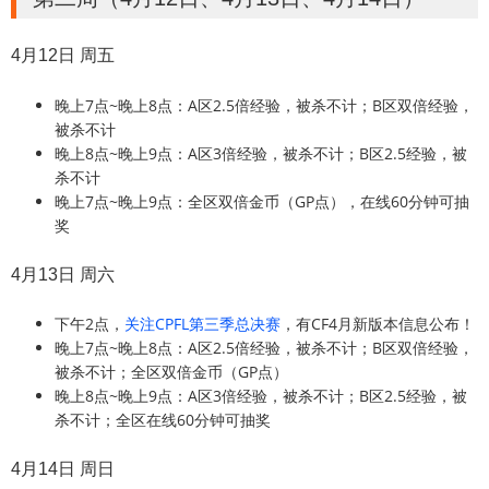
4月12日 周五
晚上7点~晚上8点：A区2.5倍经验，被杀不计；B区双倍经验，
被杀不计
晚上8点~晚上9点：A区3倍经验，被杀不计；B区2.5经验，被
杀不计
晚上7点~晚上9点：全区双倍金币（GP点），在线60分钟可抽
奖
4月13日 周六
下午2点，
关注CPFL第三季总决赛
，有CF4月新版本信息公布！
晚上7点~晚上8点：A区2.5倍经验，被杀不计；B区双倍经验，
被杀不计；全区双倍金币（GP点）
晚上8点~晚上9点：A区3倍经验，被杀不计；B区2.5经验，被
杀不计；全区在线60分钟可抽奖
4月14日 周日