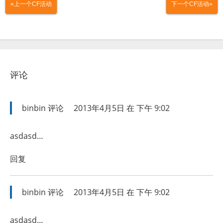
«上一个CF活动
下一个CF活动»
评论
binbin
评论
2013年4月5日 在 下午 9:02
asdasd…
回复
binbin
评论
2013年4月5日 在 下午 9:02
asdasd…