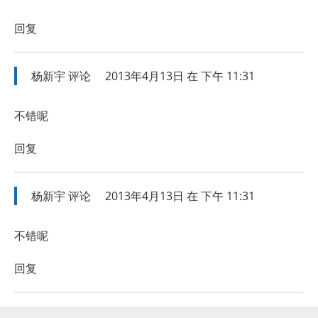
回复
杨新宇
评论
2013年4月13日 在 下午 11:31
不错呢
回复
杨新宇
评论
2013年4月13日 在 下午 11:31
不错呢
回复