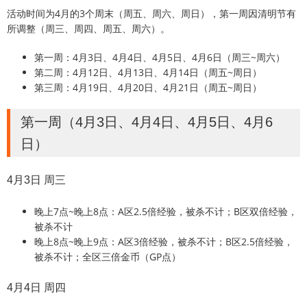
活动时间为4月的3个周末（周五、周六、周日），第一周因清明节有
所调整（周三、周四、周五、周六）。
第一周：4月3日、4月4日、4月5日、4月6日（周三~周六）
第二周：4月12日、4月13日、4月14日（周五~周日）
第三周：4月19日、4月20日、4月21日（周五~周日）
第一周（4月3日、4月4日、4月5日、4月6
日）
4月3日 周三
晚上7点~晚上8点：A区2.5倍经验，被杀不计；B区双倍经验，
被杀不计
晚上8点~晚上9点：A区3倍经验，被杀不计；B区2.5倍经验，
被杀不计；全区三倍金币（GP点）
4月4日 周四