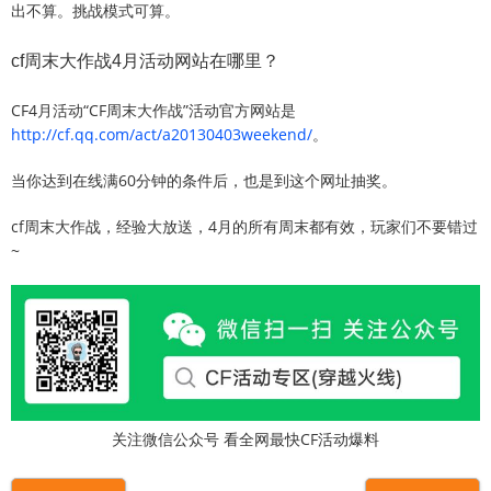
出不算。挑战模式可算。
cf周末大作战4月活动网站在哪里？
CF4月活动“CF周末大作战”活动官方网站是
http://cf.qq.com/act/a20130403weekend/
。
当你达到在线满60分钟的条件后，也是到这个网址抽奖。
cf周末大作战，经验大放送，4月的所有周末都有效，玩家们不要错过
~
关注微信公众号 看全网最快CF活动爆料