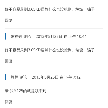
好不容易刷到3.65KD居然什么也没抢到。垃圾，骗子
回复
陈福敬
评论
2013年5月25日 在 上午 10:44
好不容易刷到3.65KD居然什么也没抢到。垃圾，骗子
回复
辉辉
评论
2013年5月25日 在 下午 7:12
晕 我9.125的就是领不到
回复