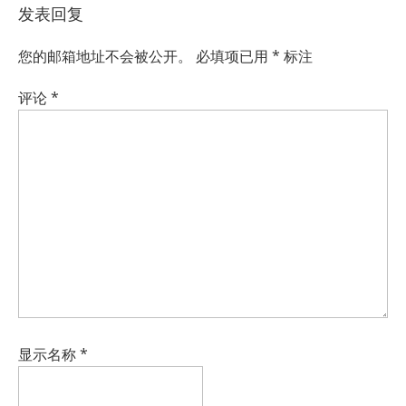
发表回复
您的邮箱地址不会被公开。
必填项已用
*
标注
评论
*
显示名称
*