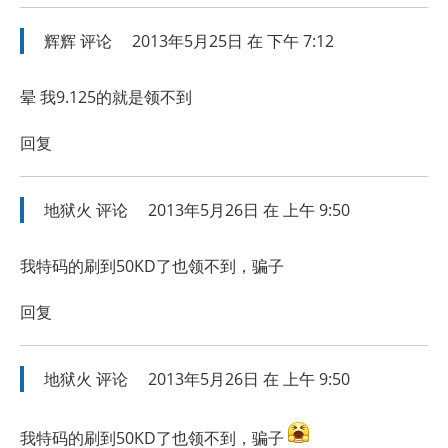
辉辉
评论
2013年5月25日 在 下午 7:12
晕 我9.125的就是领不到
回复
地狱火
评论
2013年5月26日 在 上午 9:50
我特码的刷到50KD了也领不到，骗子
回复
地狱火
评论
2013年5月26日 在 上午 9:50
我特码的刷到50KD了也领不到，骗子