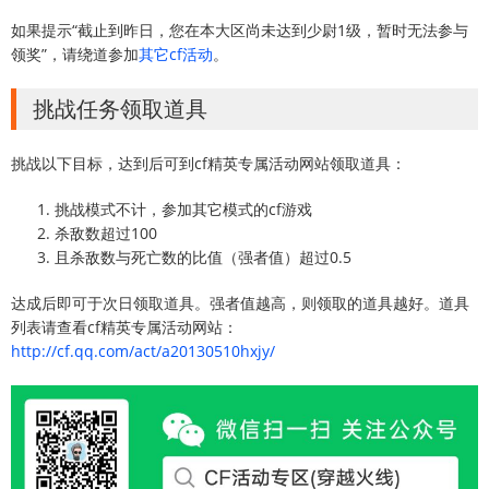
如果提示“截止到昨日，您在本大区尚未达到少尉1级，暂时无法参与
领奖”，请绕道参加
其它cf活动
。
挑战任务领取道具
挑战以下目标，达到后可到cf精英专属活动网站领取道具：
挑战模式不计，参加其它模式的cf游戏
杀敌数超过100
且杀敌数与死亡数的比值（强者值）超过0.5
达成后即可于次日领取道具。强者值越高，则领取的道具越好。道具
列表请查看cf精英专属活动网站：
http://cf.qq.com/act/a20130510hxjy/