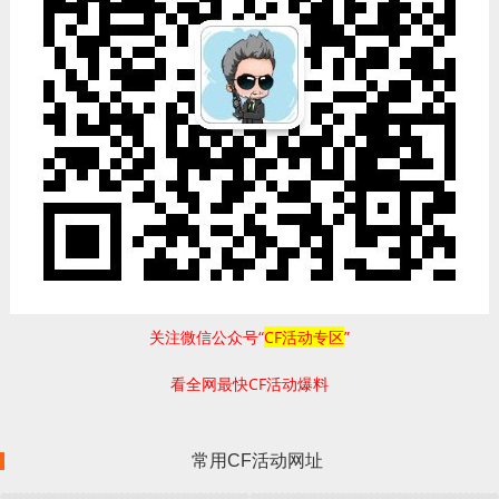
关注微信公众号“
CF活动专区
”
看全网最快CF活动爆料
常用CF活动网址