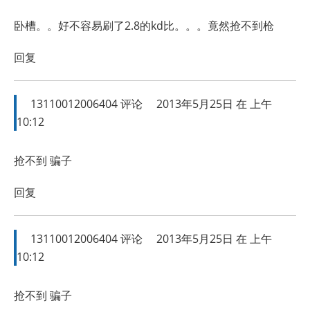
卧槽。。好不容易刷了2.8的kd比。。。竟然抢不到枪
回复
13110012006404
评论
2013年5月25日 在 上午
10:12
抢不到 骗子
回复
13110012006404
评论
2013年5月25日 在 上午
10:12
抢不到 骗子