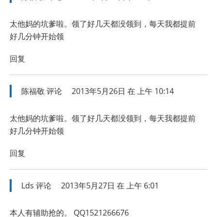
太他妈的坑爹啦。领了好几天都没领到，每天我都提前
好几分钟开始领
回复
陈福敬
评论
2013年5月26日 在 上午 10:14
太他妈的坑爹啦。领了好几天都没领到，每天我都提前
好几分钟开始领
回复
Lds
评论
2013年5月27日 在 上午 6:01
本人有辅助抢的。 QQ1521266676