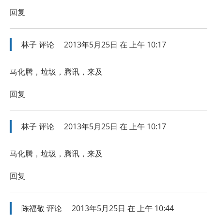
回复
林子
评论
2013年5月25日 在 上午 10:17
马化腾，垃圾，腾讯，来及
回复
林子
评论
2013年5月25日 在 上午 10:17
马化腾，垃圾，腾讯，来及
回复
陈福敬
评论
2013年5月25日 在 上午 10:44