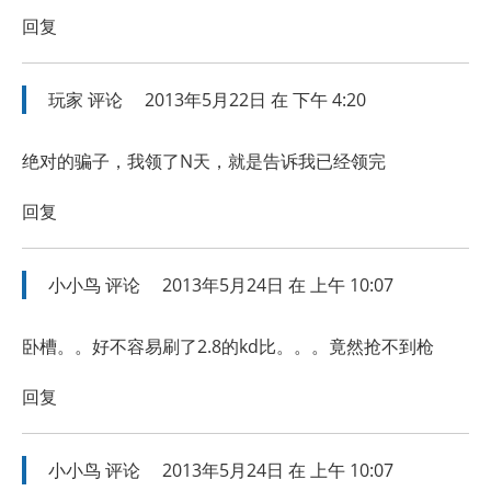
回复
玩家
评论
2013年5月22日 在 下午 4:20
绝对的骗子，我领了N天，就是告诉我已经领完
回复
小小鸟
评论
2013年5月24日 在 上午 10:07
卧槽。。好不容易刷了2.8的kd比。。。竟然抢不到枪
回复
小小鸟
评论
2013年5月24日 在 上午 10:07