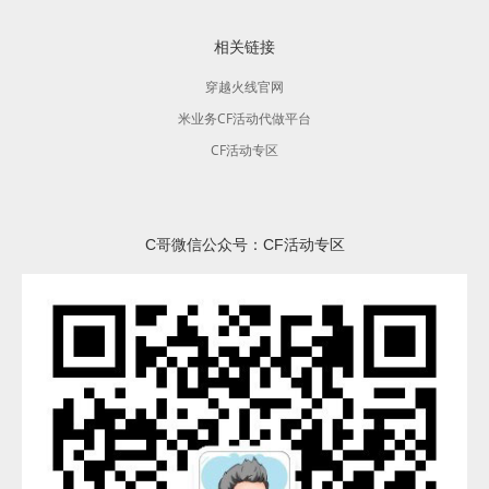
相关链接
穿越火线官网
米业务CF活动代做平台
CF活动专区
C哥微信公众号：CF活动专区