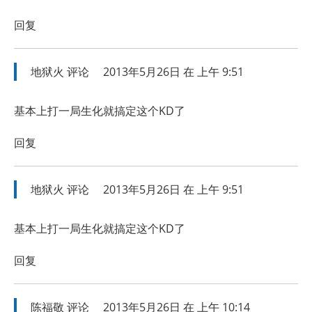
回复
地狱火
评论
2013年5月26日 在 上午 9:51
基本上打一局生化就搞定这个KD了
回复
地狱火
评论
2013年5月26日 在 上午 9:51
基本上打一局生化就搞定这个KD了
回复
陈福敬
评论
2013年5月26日 在 上午 10:14