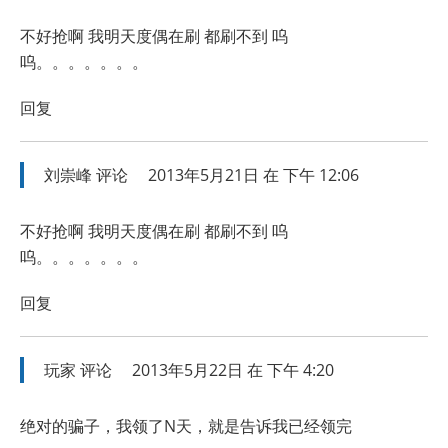
不好抢啊 我明天度偶在刷 都刷不到 呜
呜。。。。。。。
回复
刘崇峰
评论
2013年5月21日 在 下午 12:06
不好抢啊 我明天度偶在刷 都刷不到 呜
呜。。。。。。。
回复
玩家
评论
2013年5月22日 在 下午 4:20
绝对的骗子，我领了N天，就是告诉我已经领完