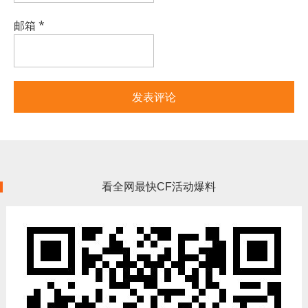
邮箱
*
看全网最快CF活动爆料