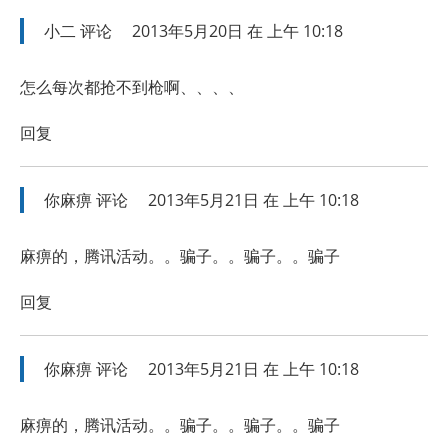
小二
评论
2013年5月20日 在 上午 10:18
怎么每次都抢不到枪啊、、、、
回复
你麻痹
评论
2013年5月21日 在 上午 10:18
麻痹的，腾讯活动。。骗子。。骗子。。骗子
回复
你麻痹
评论
2013年5月21日 在 上午 10:18
麻痹的，腾讯活动。。骗子。。骗子。。骗子