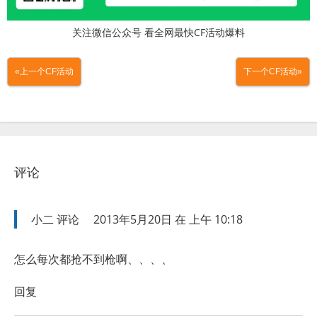
关注微信公众号 看全网最快CF活动爆料
«上一个CF活动
下一个CF活动»
评论
小二
评论
2013年5月20日 在 上午 10:18
怎么每次都抢不到枪啊、、、、
回复