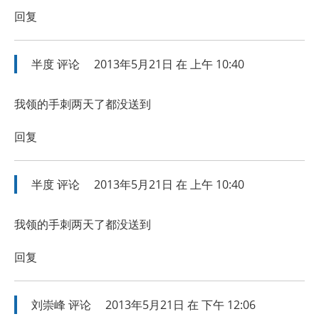
回复
半度
评论
2013年5月21日 在 上午 10:40
我领的手刺两天了都没送到
回复
半度
评论
2013年5月21日 在 上午 10:40
我领的手刺两天了都没送到
回复
刘崇峰
评论
2013年5月21日 在 下午 12:06