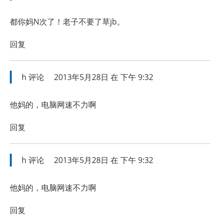
都你妈N次了！老子不要了草jb。
回复
h
评论
2013年5月28日 在 下午 9:32
他妈的，电脑网速不力啊
回复
h
评论
2013年5月28日 在 下午 9:32
他妈的，电脑网速不力啊
回复