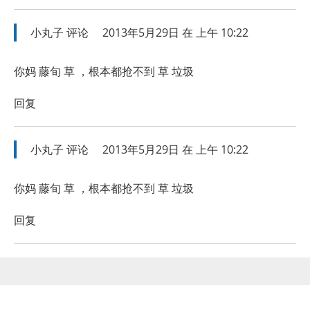
小丸子
评论
2013年5月29日 在 上午 10:22
你妈 藤旬 草 ，根本都抢不到 草 垃圾
回复
小丸子
评论
2013年5月29日 在 上午 10:22
你妈 藤旬 草 ，根本都抢不到 草 垃圾
回复