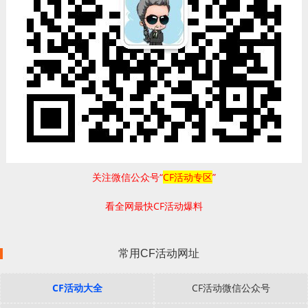
关注微信公众号“
CF活动专区
”
看全网最快CF活动爆料
常用CF活动网址
CF活动大全
CF活动微信公众号