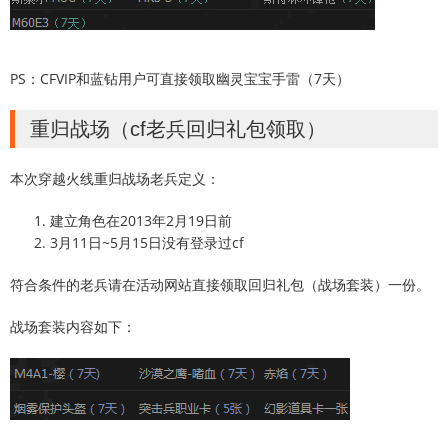
PS：CFVIP和蓝钻用户可直接领取幽灵宝宝手雷（7天）
重归战场（cf老兵回归礼包领取）
本次穿越火线重归战场老兵定义：
建立角色在2013年2月19日前
3月11日~5月15日没有登录过cf
符合条件的老兵请在活动网站直接领取回归礼包（战场套装）一份。
战场套装内容如下：