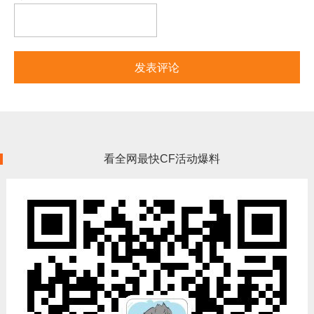
看全网最快CF活动爆料