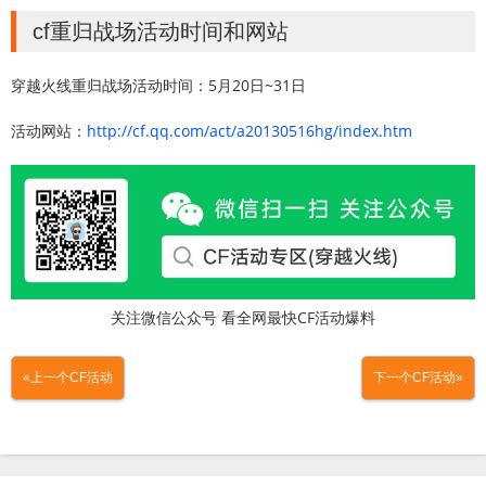
cf重归战场活动时间和网站
穿越火线重归战场活动时间：5月20日~31日
活动网站：
http://cf.qq.com/act/a20130516hg/index.htm
关注微信公众号 看全网最快CF活动爆料
«上一个CF活动
下一个CF活动»