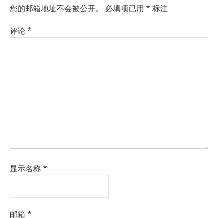
您的邮箱地址不会被公开。
必填项已用
*
标注
评论
*
显示名称
*
邮箱
*