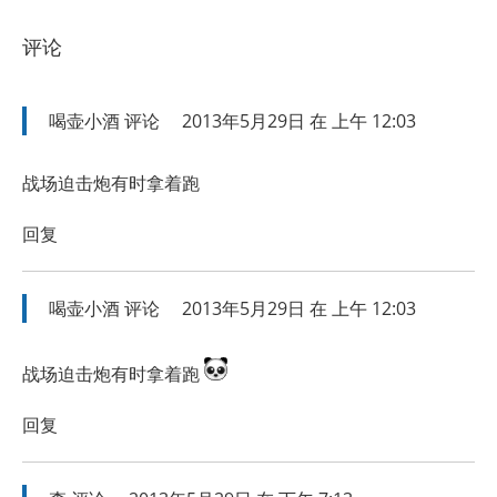
评论
喝壶小酒
评论
2013年5月29日 在 上午 12:03
战场迫击炮有时拿着跑
回复
喝壶小酒
评论
2013年5月29日 在 上午 12:03
战场迫击炮有时拿着跑
回复