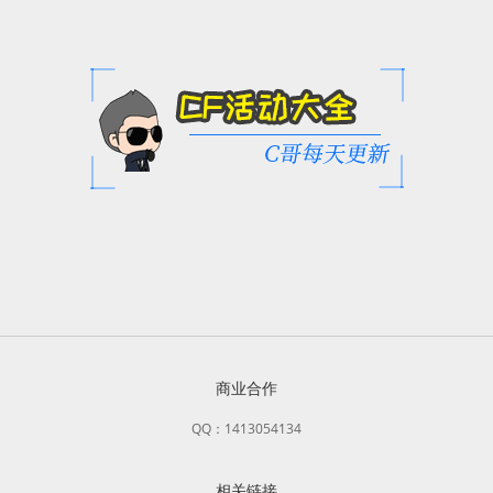
商业合作
QQ：1413054134
相关链接