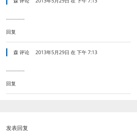
森
评论
2013年5月29日 在 下午 7:13
…………..
回复
森
评论
2013年5月29日 在 下午 7:13
…………..
回复
发表回复