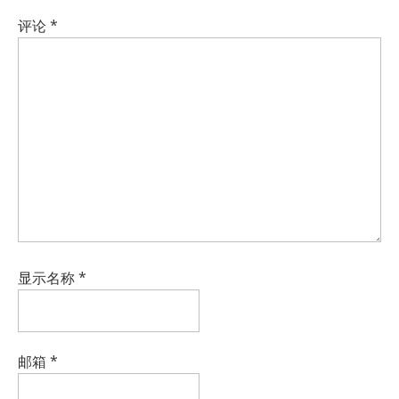
评论
*
显示名称
*
邮箱
*