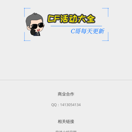
商业合作
QQ：1413054134
相关链接