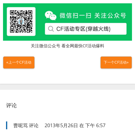
关注微信公众号 看全网最快CF活动爆料
«上一个CF活动
下一个CF活动»
评论
曹呢骂
评论
2013年5月26日 在 下午 6:57