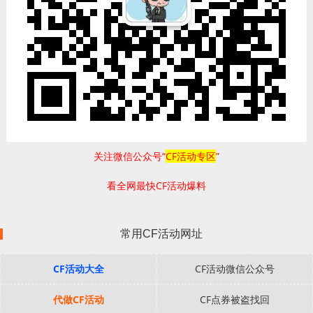
关注微信公众号“
CF活动专区
”
看全网最快CF活动爆料
常用CF活动网址
CF活动大全
CF活动微信公众号
代做CF活动
CF点券被盗找回