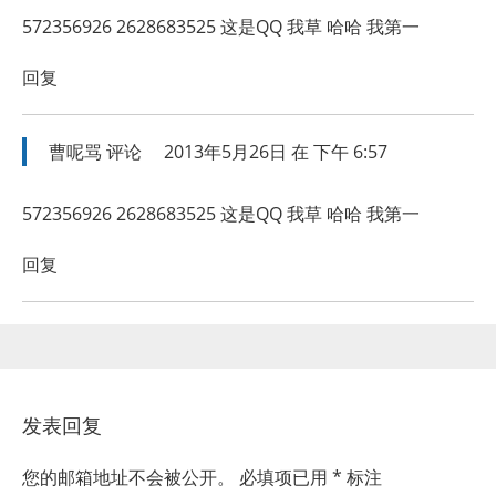
572356926 2628683525 这是QQ 我草 哈哈 我第一
回复
曹呢骂
评论
2013年5月26日 在 下午 6:57
572356926 2628683525 这是QQ 我草 哈哈 我第一
回复
发表回复
您的邮箱地址不会被公开。
必填项已用
*
标注