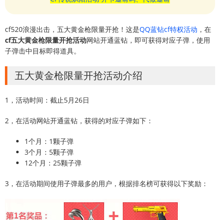
cf520浪漫出击，五大黄金枪限量开抢！这是
QQ蓝钻cf特权活动
，在
cf五大黄金枪限量开抢活动
网站开通蓝钻，即可获得对应子弹，使用
子弹击中目标即得道具。
五大黄金枪限量开抢活动介绍
1，活动时间：截止5月26日
2，在活动网站开通蓝钻，获得的对应子弹如下：
1个月：1颗子弹
3个月：5颗子弹
12个月：25颗子弹
3，在活动期间使用子弹最多的用户，根据排名榜可获得以下奖励：