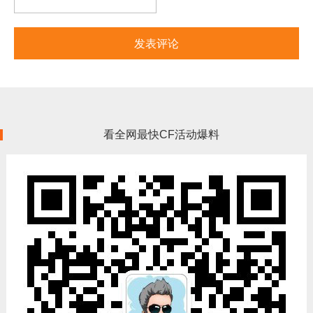
看全网最快CF活动爆料