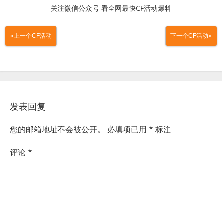
关注微信公众号 看全网最快CF活动爆料
«上一个CF活动
下一个CF活动»
发表回复
您的邮箱地址不会被公开。
必填项已用
*
标注
评论
*