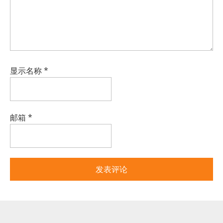
显示名称
*
邮箱
*