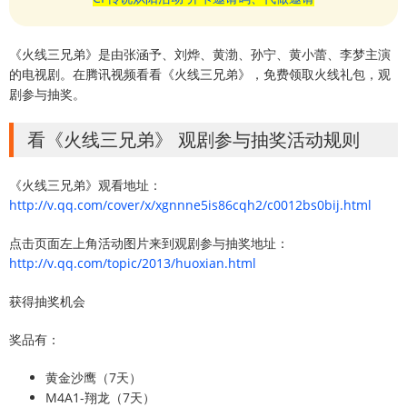
《火线三兄弟》是由张涵予、刘烨、黄渤、孙宁、黄小蕾、李梦主演
的电视剧。在腾讯视频看看《火线三兄弟》，免费领取火线礼包，观
剧参与抽奖。
看《火线三兄弟》 观剧参与抽奖活动规则
《火线三兄弟》观看地址：
http://v.qq.com/cover/x/xgnnne5is86cqh2/c0012bs0bij.html
点击页面左上角活动图片来到观剧参与抽奖地址：
http://v.qq.com/topic/2013/huoxian.html
获得抽奖机会
奖品有：
黄金沙鹰（7天）
M4A1-翔龙（7天）