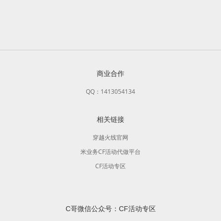
商业合作
QQ：1413054134
相关链接
穿越火线官网
米业务CF活动代做平台
CF活动专区
C哥微信公众号：CF活动专区