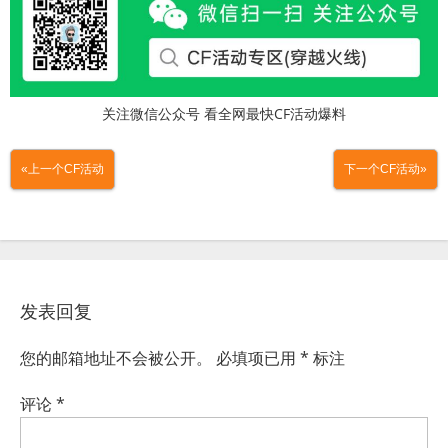
关注微信公众号 看全网最快CF活动爆料
«上一个CF活动
下一个CF活动»
发表回复
您的邮箱地址不会被公开。
必填项已用
*
标注
评论
*