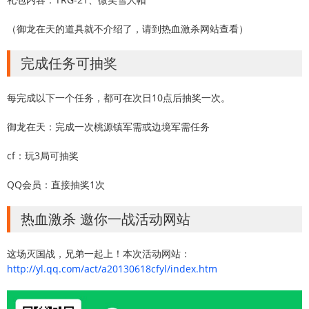
（御龙在天的道具就不介绍了，请到热血激杀网站查看）
完成任务可抽奖
每完成以下一个任务，都可在次日10点后抽奖一次。
御龙在天：完成一次桃源镇军需或边境军需任务
cf：玩3局可抽奖
QQ会员：直接抽奖1次
热血激杀 邀你一战活动网站
这场灭国战，兄弟一起上！本次活动网站：
http://yl.qq.com/act/a20130618cfyl/index.htm