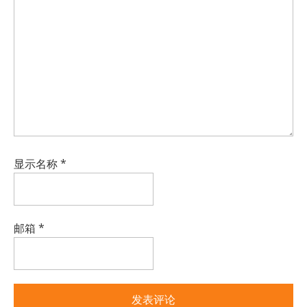
显示名称
*
邮箱
*