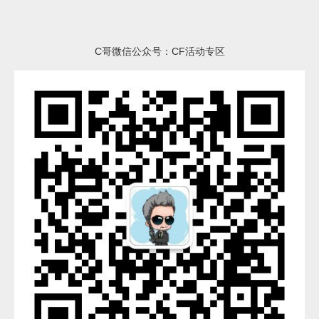
C哥微信公众号：CF活动专区