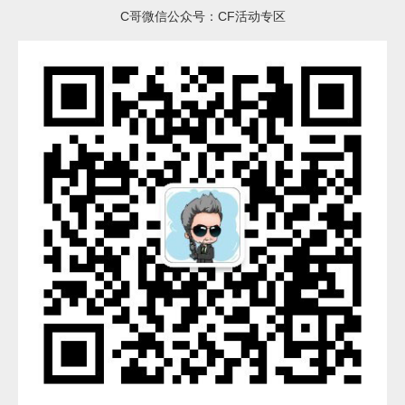
C哥微信公众号：CF活动专区