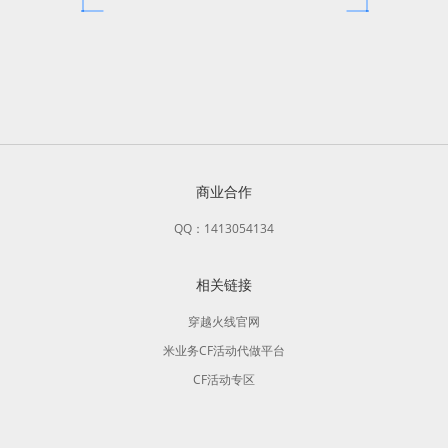
商业合作
QQ：1413054134
相关链接
穿越火线官网
米业务CF活动代做平台
CF活动专区