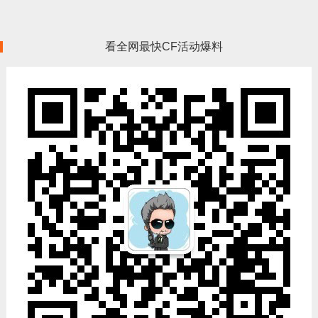
看全网最快CF活动爆料