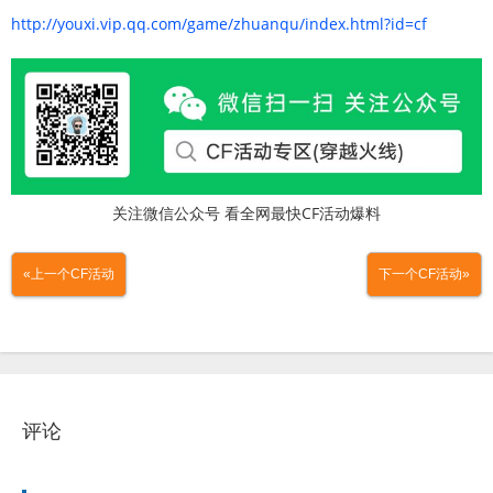
http://youxi.vip.qq.com/game/zhuanqu/index.html?id=cf
关注微信公众号 看全网最快CF活动爆料
«上一个CF活动
下一个CF活动»
评论