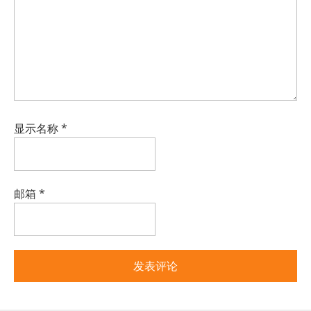
显示名称
*
邮箱
*