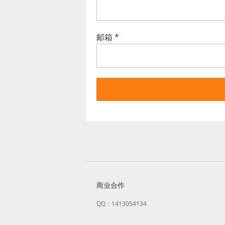
邮箱
*
商业合作
QQ：1413054134