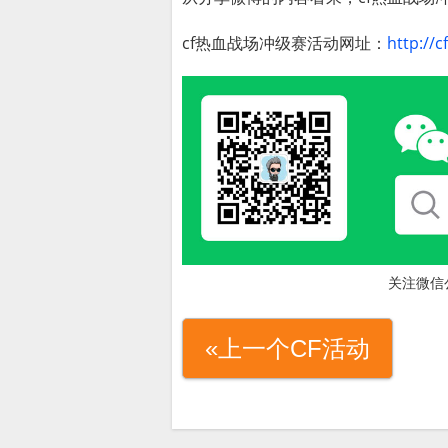
cf热血战场冲级赛活动网址：
http://
关注微信
«上一个CF活动