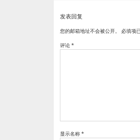
发表回复
您的邮箱地址不会被公开。
必填项
评论
*
显示名称
*