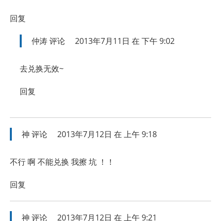
回复
仲涛
评论
2013年7月11日 在 下午 9:02
去兑换无效~
回复
神
评论
2013年7月12日 在 上午 9:18
不行 啊 不能兑换 我擦 坑 ！！
回复
神
评论
2013年7月12日 在 上午 9:21