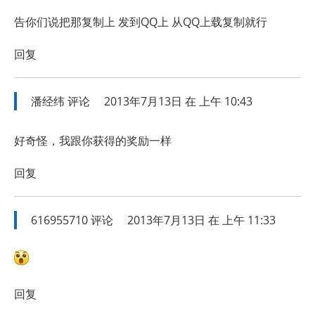
告你们说把那复制上 发到QQ上 从QQ上载复制就行
回复
潘经纬
评论
2013年7月13日 在 上午 10:43
好奇怪，我跟你获得的奖励一样
回复
616955710
评论
2013年7月13日 在 上午 11:33
回复