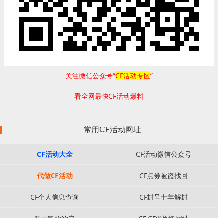
关注微信公众号“
CF活动专区
”
看全网最快CF活动爆料
常用CF活动网址
CF活动大全
CF活动微信公众号
代做CF活动
CF点券被盗找回
CF个人信息查询
CF封号十年解封