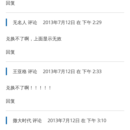
回复
无名人
评论
2013年7月12日 在 下午 2:29
兑换不了啊，上面显示无效
回复
王亚格
评论
2013年7月12日 在 下午 2:33
兑换不了啊！！！！！
回复
撒大时代
评论
2013年7月12日 在 下午 3:10