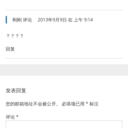
刚刚
评论
2013年9月9日 在 上午 9:14
？？？？
回复
发表回复
您的邮箱地址不会被公开。
必填项已用
*
标注
评论
*