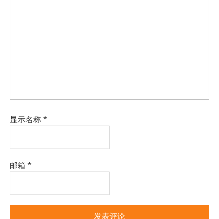
显示名称
*
邮箱
*