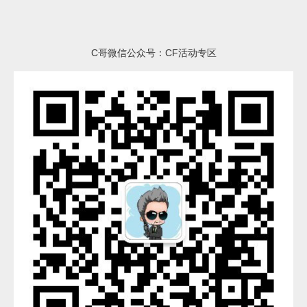
C哥微信公众号：CF活动专区