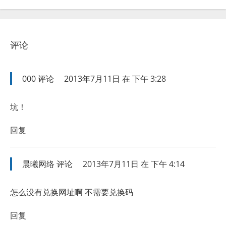
评论
000
评论
2013年7月11日 在 下午 3:28
坑！
回复
晨曦网络
评论
2013年7月11日 在 下午 4:14
怎么没有兑换网址啊 不需要兑换码
回复