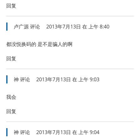
回复
卢广源
评论
2013年7月13日 在 上午 8:40
都没悦换码的 是不是骗人的啊
回复
神
评论
2013年7月13日 在 上午 9:03
我会
回复
神
评论
2013年7月13日 在 上午 9:04