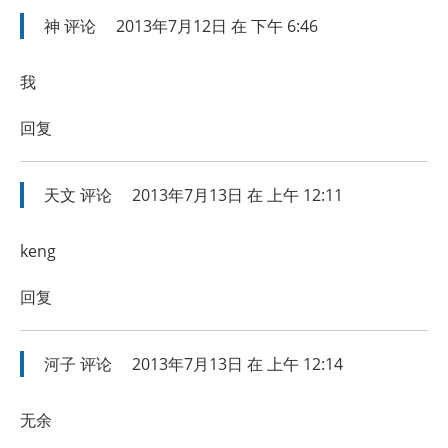
神
评论
2013年7月12日 在 下午 6:46
我
回复
天文
评论
2013年7月13日 在 上午 12:11
keng
回复
河子
评论
2013年7月13日 在 上午 12:14
无余