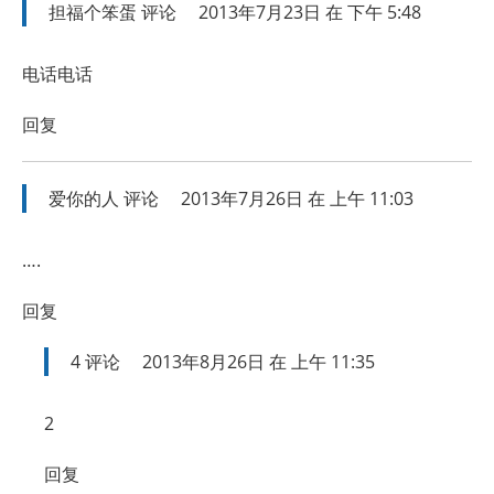
担福个笨蛋
评论
2013年7月23日 在 下午 5:48
电话电话
回复
爱你的人
评论
2013年7月26日 在 上午 11:03
….
回复
4
评论
2013年8月26日 在 上午 11:35
2
回复