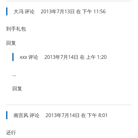
大冯
评论
2013年7月13日 在 下午 11:56
到手礼包
回复
xxx
评论
2013年7月14日 在 上午 1:20
…
回复
南宫风
评论
2013年7月14日 在 下午 8:01
还行