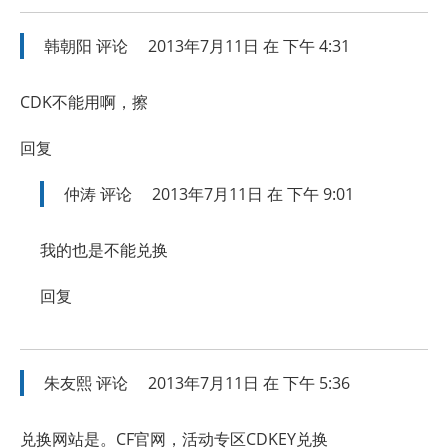
韩朝阳
评论
2013年7月11日 在 下午 4:31
CDK不能用啊，擦
回复
仲涛
评论
2013年7月11日 在 下午 9:01
我的也是不能兑换
回复
朱友熙
评论
2013年7月11日 在 下午 5:36
兑换网站是。CF官网，活动专区CDKEY兑换