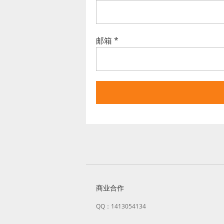
邮箱
*
商业合作
QQ：1413054134