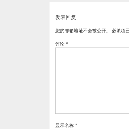
发表回复
您的邮箱地址不会被公开。
必填项
评论
*
显示名称
*