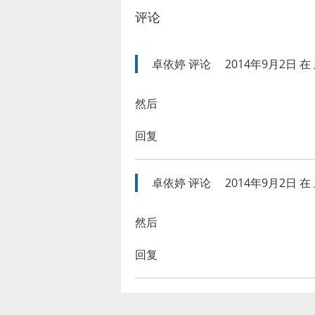
评论
卓依婷
评论
2014年9月2日 在 
然后
回复
卓依婷
评论
2014年9月2日 在 
然后
回复