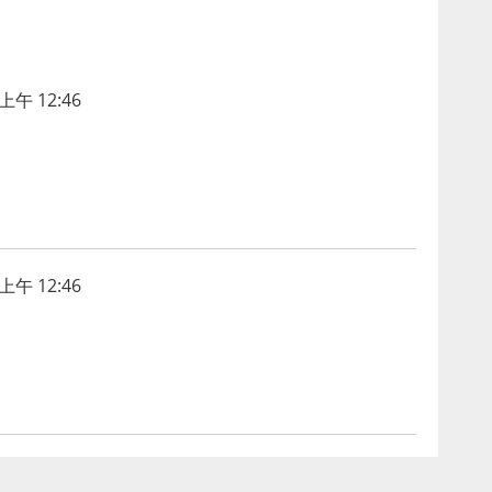
上午 12:46
上午 12:46