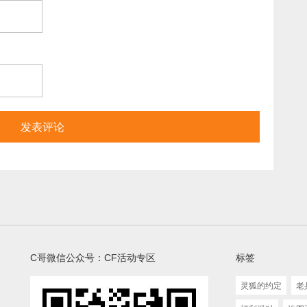
C哥微信公众号：CF活动专区
标签
灵狐的约定
老