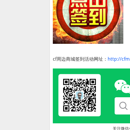
cf周边商城签到活动网址：
http://cfm
关注微信