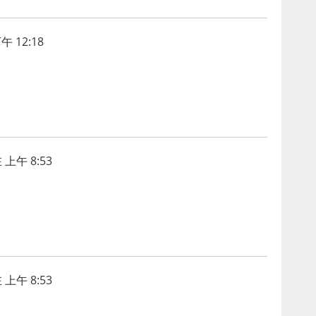
午 12:18
 上午 8:53
 上午 8:53