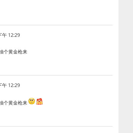
午 12:29
事抽个黄金枪来
午 12:29
事抽个黄金枪来