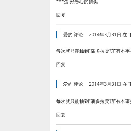
***蛋 好恶心的抽奖
回复
爱的
评论
2014年3月31日 在 下
每次就只能抽到“潘多拉卖萌”有本
回复
爱的
评论
2014年3月31日 在 下
每次就只能抽到“潘多拉卖萌”有本
回复