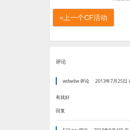
«上一个CF活动
评论
wdwdw
评论
2013年7月25日 
有就好
回复