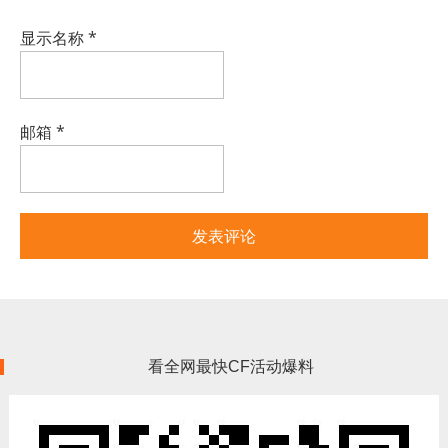
显示名称
*
邮箱
*
看全网最快CF活动爆料