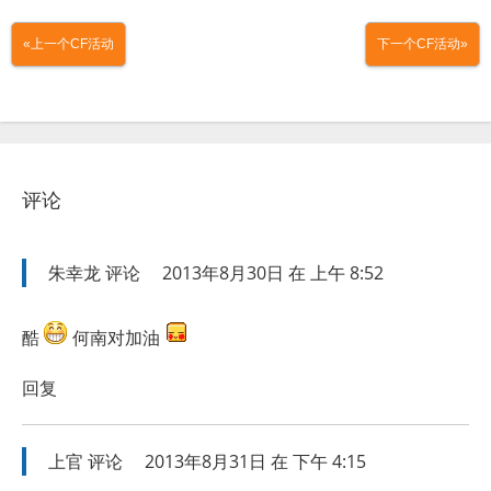
«上一个CF活动
下一个CF活动»
评论
朱幸龙
评论
2013年8月30日 在 上午 8:52
酷
何南对加油
回复
上官
评论
2013年8月31日 在 下午 4:15