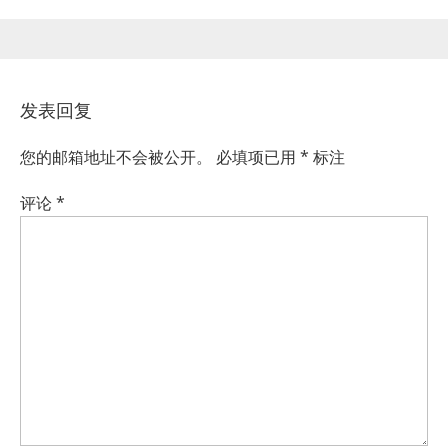
发表回复
您的邮箱地址不会被公开。
必填项已用
*
标注
评论
*