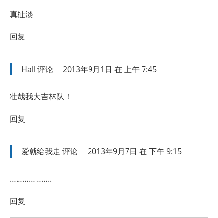
真扯淡
回复
Hall
评论
2013年9月1日 在 上午 7:45
壮哉我大吉林队！
回复
爱就给我走
评论
2013年9月7日 在 下午 9:15
………………..
回复