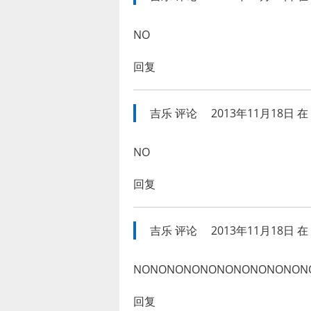
NO
回复
吉乐
评论
2013年11月18日 在 
NO
回复
吉乐
评论
2013年11月18日 在 
NONONONONONONONONON
回复