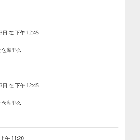
3日 在 下午 12:45
发仓库里么
3日 在 下午 12:45
发仓库里么
上午 11:20