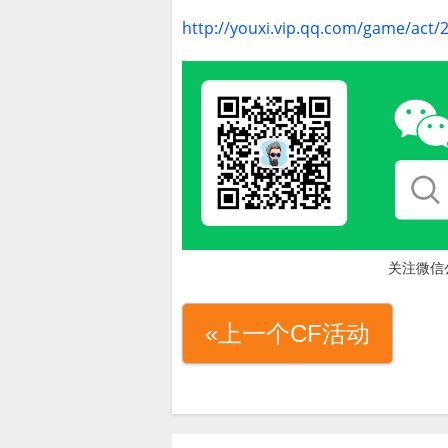
http://youxi.vip.qq.com/game/act
关注微信
«上一个CF活动