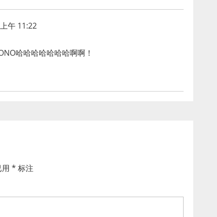
上午 11:22
ONONO哈哈哈哈哈哈哈啊啊！
已用
*
标注