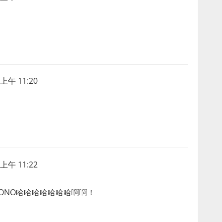
上午 11:20
上午 11:22
ONONO哈哈哈哈哈哈哈啊啊！