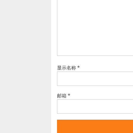
显示名称
*
邮箱
*