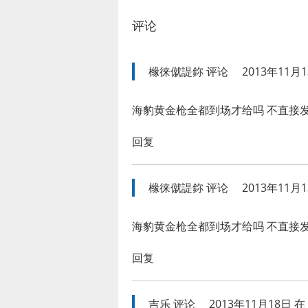
评论
橼徕僦諟鉨
评论
2013年11月1
海豹黄金枪全都到场才给吗 不直接
回复
橼徕僦諟鉨
评论
2013年11月1
海豹黄金枪全都到场才给吗 不直接
回复
吉乐
评论
2013年11月18日 在 