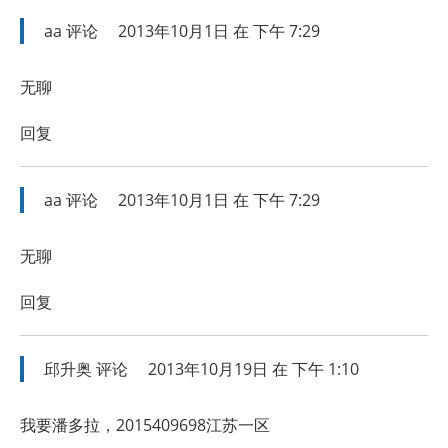
aa
评论
2013年10月1日 在 下午 7:29
无聊
回复
aa
评论
2013年10月1日 在 下午 7:29
无聊
回复
邱升奥
评论
2013年10月19日 在 下午 1:10
我要潘多拉，2015409698江苏一区