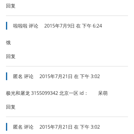
回复
啦啦啦
评论
2015年7月9日 在 下午 6:24
饿
回复
匿名
评论
2015年7月21日 在 下午 3:02
极光和屠龙 3155099342 北京一区 id： 呆萌
回复
匿名
评论
2015年7月21日 在 下午 3:02