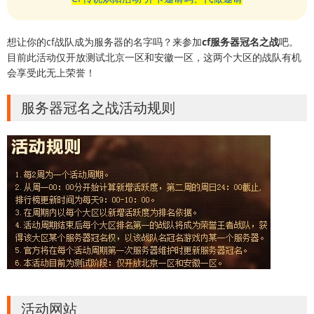
想让你的cf战队成为服务器的名字吗？来参加
cf服务器冠名之战
吧。
目前此活动仅开放测试北京一区和安徽一区，这两个大区的战队有机
会享受此无上荣誉！
服务器冠名之战活动规则
活动网站