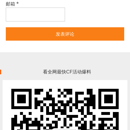
邮箱
*
看全网最快CF活动爆料