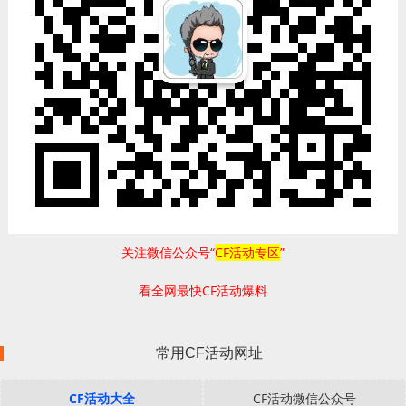
关注微信公众号“
CF活动专区
”
看全网最快CF活动爆料
常用CF活动网址
CF活动大全
CF活动微信公众号