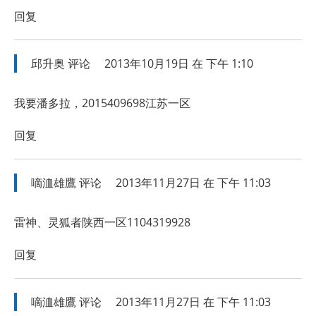
回复
邱升奥
评论
2013年10月19日 在 下午 1:10
我要潘多拉，2015409698江苏一区
回复
嘀洫雄鷹
评论
2013年11月27日 在 下午 11:03
雷神、灵狐者陕西一区1104319928
回复
嘀洫雄鷹
评论
2013年11月27日 在 下午 11:03