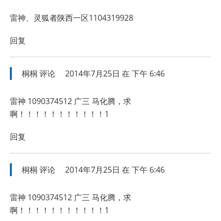
雷神、灵狐者陕西一区1104319928
回复
桐桐
评论
2014年7月25日 在 下午 6:46
雷神 1090374512 广三 马化腾，求
啊！！！！！！！！！！！1
回复
桐桐
评论
2014年7月25日 在 下午 6:46
雷神 1090374512 广三 马化腾，求
啊！！！！！！！！！！！1