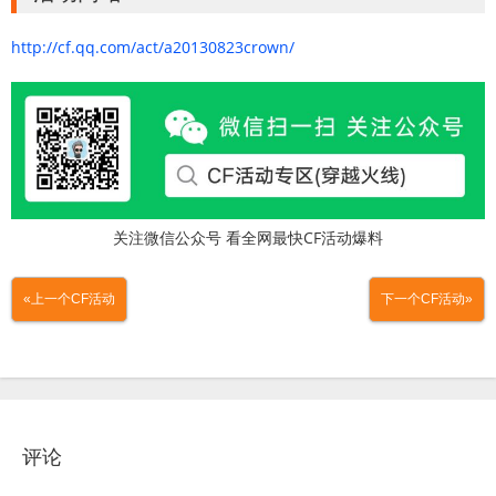
http://cf.qq.com/act/a20130823crown/
关注微信公众号 看全网最快CF活动爆料
«上一个CF活动
下一个CF活动»
评论