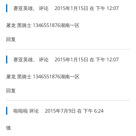
赛亚英雄。
评论
2015年1月15日 在 下午 12:07
屠龙 黑骑士 1346551876湖南一区
回复
赛亚英雄。
评论
2015年1月15日 在 下午 12:07
屠龙 黑骑士 1346551876湖南一区
回复
啦啦啦
评论
2015年7月9日 在 下午 6:24
饿