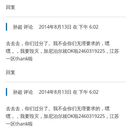
回复
孙超
评论
2014年8月13日 在 下午 6:02
去去去，你们过分了。我不会你们无理要求的，嘿
嘿，，我要毁灭，加尼泊尔就OK啦2460319225，江苏
一区thank啦
回复
孙超
评论
2014年8月13日 在 下午 6:02
去去去，你们过分了。我不会你们无理要求的，嘿
嘿，，我要毁灭，加尼泊尔就OK啦2460319225，江苏
一区thank啦