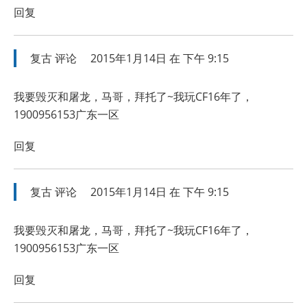
回复
复古
评论
2015年1月14日 在 下午 9:15
我要毁灭和屠龙，马哥，拜托了~我玩CF16年了，
1900956153广东一区
回复
复古
评论
2015年1月14日 在 下午 9:15
我要毁灭和屠龙，马哥，拜托了~我玩CF16年了，
1900956153广东一区
回复