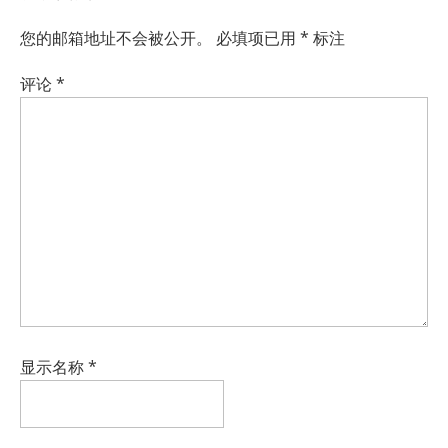
您的邮箱地址不会被公开。
必填项已用
*
标注
评论
*
显示名称
*