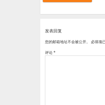
发表回复
您的邮箱地址不会被公开。
必填项
评论
*