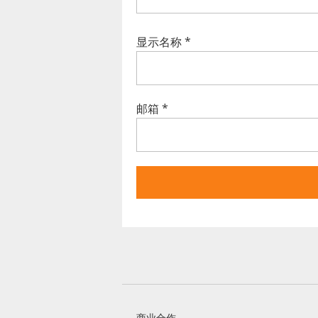
显示名称
*
邮箱
*