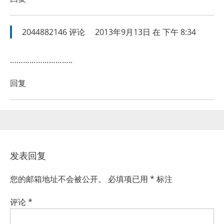
2044882146
评论
2013年9月13日 在 下午 8:34
………………………..
回复
发表回复
您的邮箱地址不会被公开。
必填项已用
*
标注
评论
*