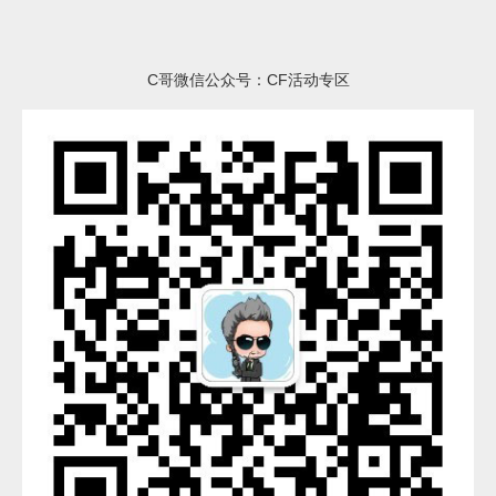
C哥微信公众号：CF活动专区