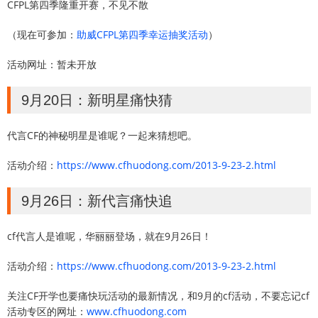
CFPL第四季隆重开赛，不见不散
（现在可参加：
助威CFPL第四季幸运抽奖活动
）
活动网址：暂未开放
9月20日：新明星痛快猜
代言CF的神秘明星是谁呢？一起来猜想吧。
活动介绍：
https://www.cfhuodong.com/2013-9-23-2.html
9月26日：新代言痛快追
cf代言人是谁呢，华丽丽登场，就在9月26日！
活动介绍：
https://www.cfhuodong.com/2013-9-23-2.html
关注CF开学也要痛快玩活动的最新情况，和9月的cf活动，不要忘记cf
活动专区的网址：
www.cfhuodong.com