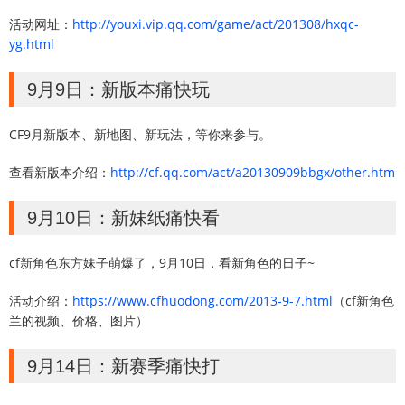
活动网址：
http://youxi.vip.qq.com/game/act/201308/hxqc-
yg.html
9月9日：新版本痛快玩
CF9月新版本、新地图、新玩法，等你来参与。
查看新版本介绍：
http://cf.qq.com/act/a20130909bbgx/other.htm
9月10日：新妹纸痛快看
cf新角色东方妹子萌爆了，9月10日，看新角色的日子~
活动介绍：
https://www.cfhuodong.com/2013-9-7.html
（cf新角色
兰的视频、价格、图片）
9月14日：新赛季痛快打