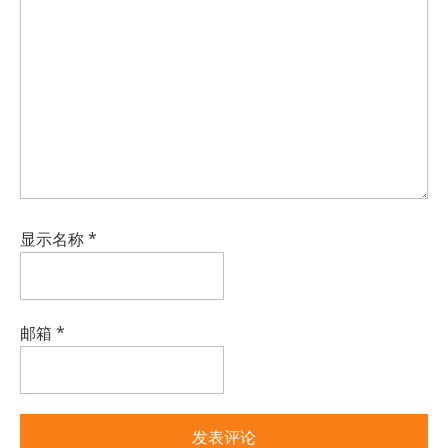
显示名称
*
邮箱
*