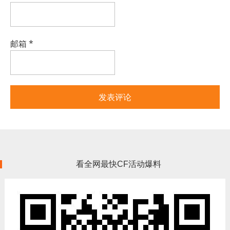
邮箱
*
看全网最快CF活动爆料