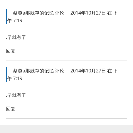
祭奠a那残存的记忆
评论
2014年10月27日 在 下
午 7:19
.早就有了
回复
祭奠a那残存的记忆
评论
2014年10月27日 在 下
午 7:19
.早就有了
回复