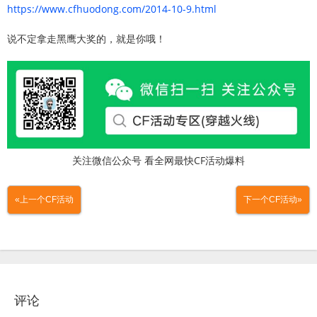
https://www.cfhuodong.com/2014-10-9.html
说不定拿走黑鹰大奖的，就是你哦！
关注微信公众号 看全网最快CF活动爆料
«上一个CF活动
下一个CF活动»
评论