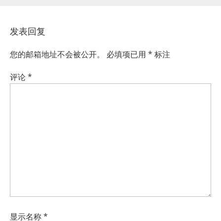
发表回复
您的邮箱地址不会被公开。
必填项已用
*
标注
评论
*
显示名称
*