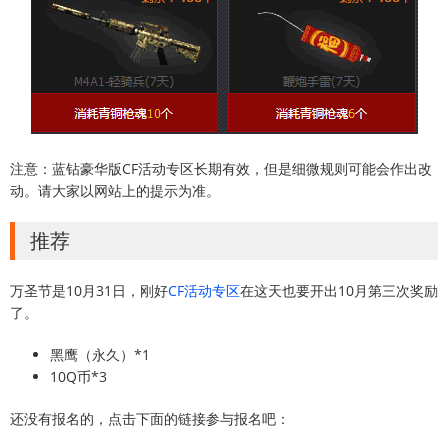
注意：蓝钻豪华版CF活动专区长期有效，但是细微规则可能会作出改
动。请大家以网站上的提示为准。
推荐
万圣节是10月31日，刚好
CF活动专区
在这天也要开出10月第三次奖励
了。
黑鹰（永久）*1
10Q币*3
还没有报名的，点击下面的链接参与报名吧：