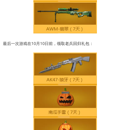
最后一次游戏在10月10日前，领取老兵回归礼包：