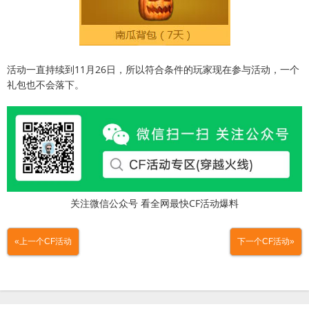
活动一直持续到11月26日，所以符合条件的玩家现在参与活动，一个
礼包也不会落下。
关注微信公众号 看全网最快CF活动爆料
«上一个CF活动
下一个CF活动»