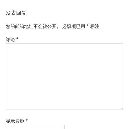
发表回复
您的邮箱地址不会被公开。
必填项已用
*
标注
评论
*
显示名称
*