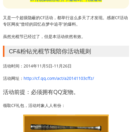
又是一个超级隐蔽的CF活动，都举行这么多天了才发现。感谢CF活动
专区网友“曾经的回忆在梦中追寻”的爆料。
虽然光棍节已经过了，但是本活动依然有效。
CF&粉钻光棍节我陪你活动规则
活动时间：2014年11月5日-11月26日
活动网址：
http://cf.qq.com/act/a20141103cffz/
活动前提：必须拥有QQ宠物。
领取CF礼包，活动对象人人有份：