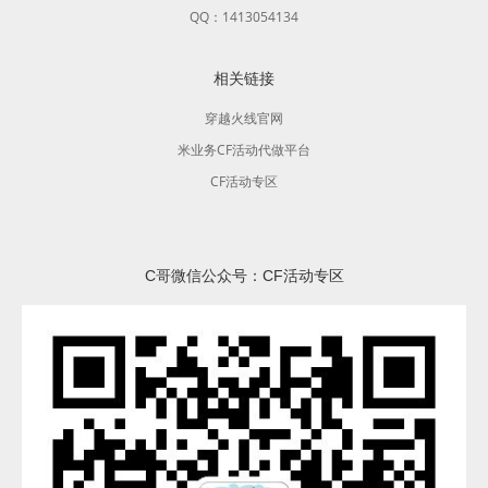
QQ：1413054134
相关链接
穿越火线官网
米业务CF活动代做平台
CF活动专区
C哥微信公众号：CF活动专区