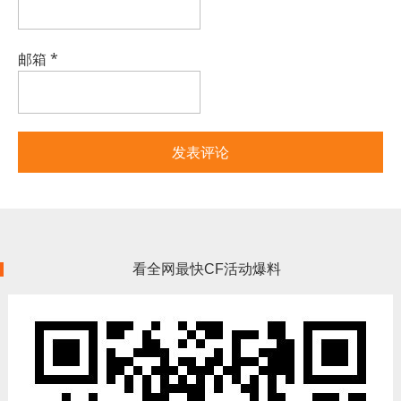
邮箱
*
看全网最快CF活动爆料