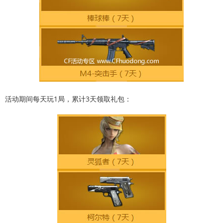
活动期间每天玩1局，累计3天领取礼包：