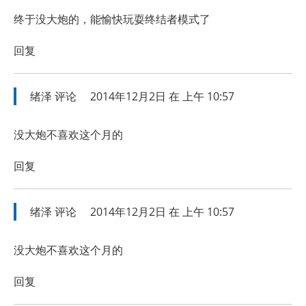
终于没大炮的，能愉快玩耍终结者模式了
回复
绪泽
评论
2014年12月2日 在 上午 10:57
没大炮不喜欢这个月的
回复
绪泽
评论
2014年12月2日 在 上午 10:57
没大炮不喜欢这个月的
回复