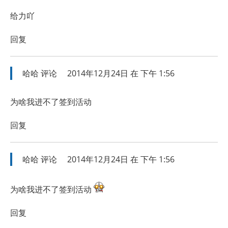
给力吖
回复
哈哈
评论
2014年12月24日 在 下午 1:56
为啥我进不了签到活动
回复
哈哈
评论
2014年12月24日 在 下午 1:56
为啥我进不了签到活动
回复