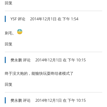
回复
YSF
评论
2014年12月1日 在 下午 1:54
刺毛、
回复
樊永鹏
评论
2014年12月1日 在 下午 10:15
终于没大炮的，能愉快玩耍终结者模式了
回复
樊永鹏
评论
2014年12月1日 在 下午 10:15