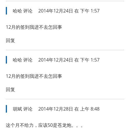
哈哈
评论
2014年12月24日 在 下午 1:57
12月的签到我进不去怎回事
回复
哈哈
评论
2014年12月24日 在 下午 1:57
12月的签到我进不去怎回事
回复
胡斌
评论
2014年12月28日 在 上午 8:48
这个月不给力，应该50是苍龙炮。。。