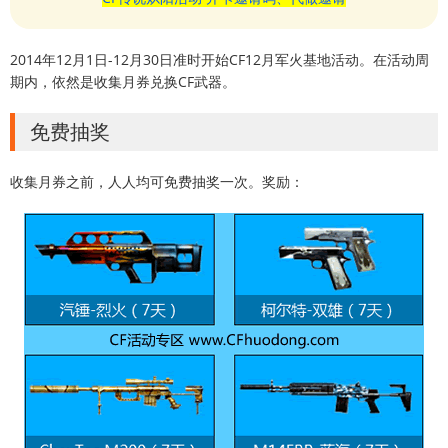
2014年12月1日-12月30日准时开始CF12月军火基地活动。在活动周
期内，依然是收集月券兑换CF武器。
免费抽奖
收集月券之前，人人均可免费抽奖一次。奖励：