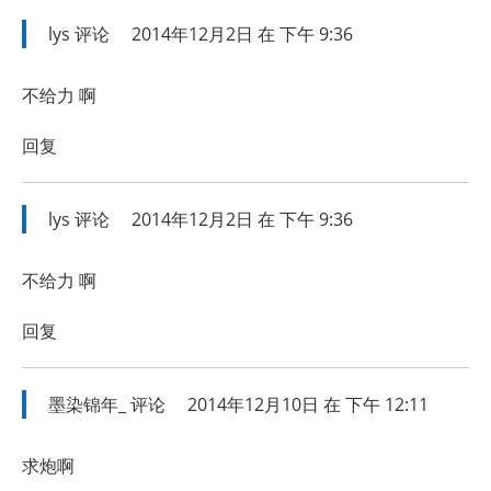
lys
评论
2014年12月2日 在 下午 9:36
不给力 啊
回复
lys
评论
2014年12月2日 在 下午 9:36
不给力 啊
回复
墨染锦年_
评论
2014年12月10日 在 下午 12:11
求炮啊