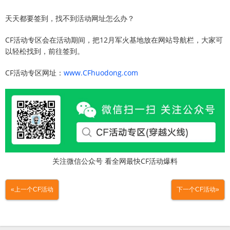
天天都要签到，找不到活动网址怎么办？
CF活动专区会在活动期间，把12月军火基地放在网站导航栏，大家可
以轻松找到，前往签到。
CF活动专区网址：
www.CFhuodong.com
关注微信公众号 看全网最快CF活动爆料
«上一个CF活动
下一个CF活动»