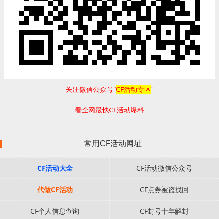
关注微信公众号“
CF活动专区
”
看全网最快CF活动爆料
常用CF活动网址
CF活动大全
CF活动微信公众号
代做CF活动
CF点券被盗找回
CF个人信息查询
CF封号十年解封