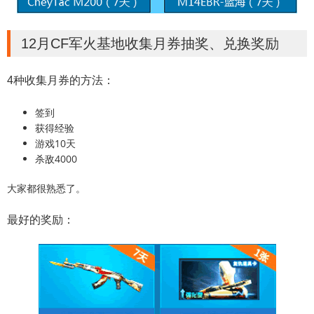
12月CF军火基地收集月券抽奖、兑换奖励
4种收集月券的方法：
签到
获得经验
游戏10天
杀敌4000
大家都很熟悉了。
最好的奖励：