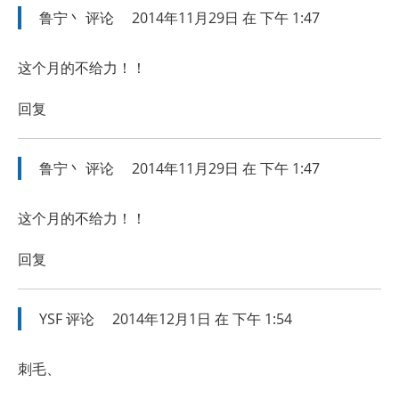
鲁宁丶
评论
2014年11月29日 在 下午 1:47
这个月的不给力！！
回复
鲁宁丶
评论
2014年11月29日 在 下午 1:47
这个月的不给力！！
回复
YSF
评论
2014年12月1日 在 下午 1:54
刺毛、