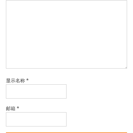
显示名称
*
邮箱
*