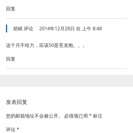
回复
胡斌
评论
2014年12月28日 在 上午 8:48
这个月不给力，应该50是苍龙炮。。。
回复
发表回复
您的邮箱地址不会被公开。
必填项已用
*
标注
评论
*