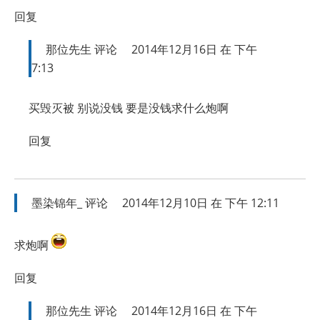
回复
那位先生
评论
2014年12月16日 在 下午
7:13
买毁灭被 别说没钱 要是没钱求什么炮啊
回复
墨染锦年_
评论
2014年12月10日 在 下午 12:11
求炮啊
回复
那位先生
评论
2014年12月16日 在 下午