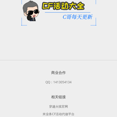
商业合作
QQ：1413054134
相关链接
穿越火线官网
米业务CF活动代做平台