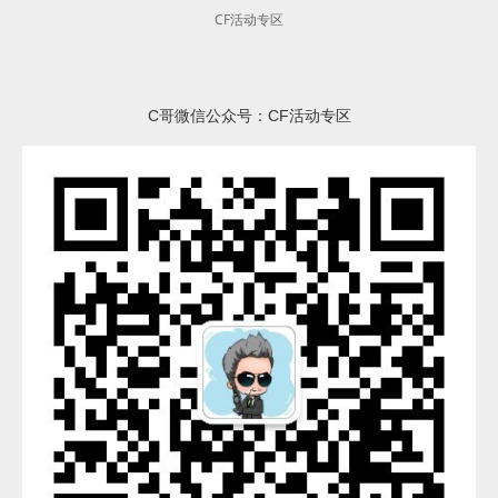
CF活动专区
C哥微信公众号：CF活动专区