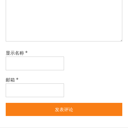
显示名称
*
邮箱
*