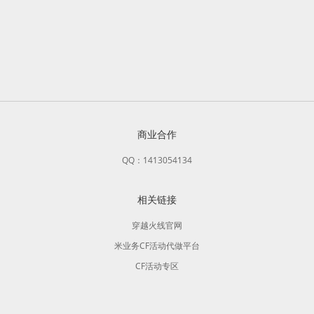
商业合作
QQ：1413054134
相关链接
穿越火线官网
米业务CF活动代做平台
CF活动专区