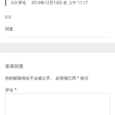
0.0
评论
2014年12月13日 在 上午 11:17
0.0
回复
发表回复
您的邮箱地址不会被公开。
必填项已用
*
标注
评论
*