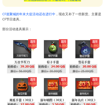
CF道聚城的年末大促活动还在进行中
，现在又补了一些新货。主要是
CF节日道具。
部分活动道具展示：