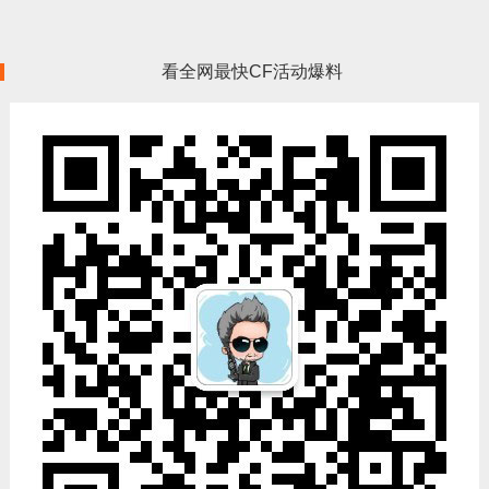
看全网最快CF活动爆料