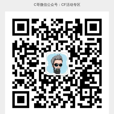
C哥微信公众号：CF活动专区