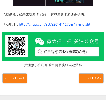
也就是说，如果成功邀请了5个，这些道具卡通通是你的。
活动地址：
http://cf.qq.com/act/a20141127ver/friend.shtml
关注微信公众号 看全网最快CF活动爆料
«上一个CF活动
下一个CF活动»