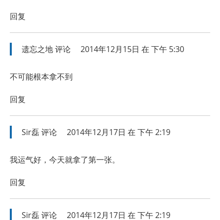
回复
遗忘之地
评论
2014年12月15日 在 下午 5:30
不可能根本拿不到
回复
Sir磊
评论
2014年12月17日 在 下午 2:19
我运气好，今天就拿了第一张。
回复
Sir磊
评论
2014年12月17日 在 下午 2:19