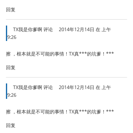
回复
TX我是你爹啊
评论
2014年12月14日 在 上午
9:26
擦 ，根本就是不可能的事情！TX真***的坑爹！***
回复
TX我是你爹啊
评论
2014年12月14日 在 上午
9:26
擦 ，根本就是不可能的事情！TX真***的坑爹！***
回复