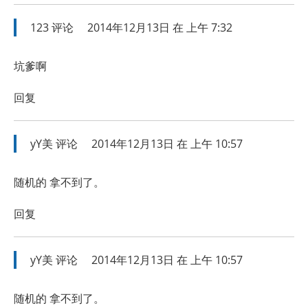
123
评论
2014年12月13日 在 上午 7:32
坑爹啊
回复
yY美
评论
2014年12月13日 在 上午 10:57
随机的 拿不到了。
回复
yY美
评论
2014年12月13日 在 上午 10:57
随机的 拿不到了。