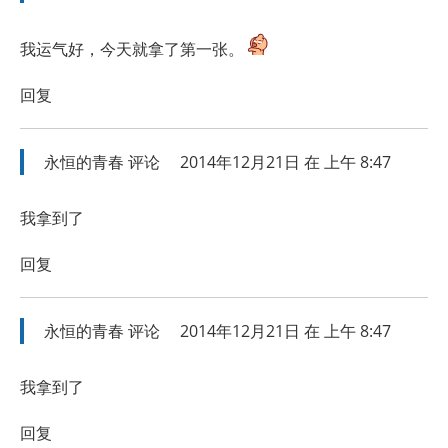
我运气好，今天就拿了第一张。
回复
永恒的青春
评论
2014年12月21日 在 上午 8:47
我拿到了
回复
永恒的青春
评论
2014年12月21日 在 上午 8:47
我拿到了
回复