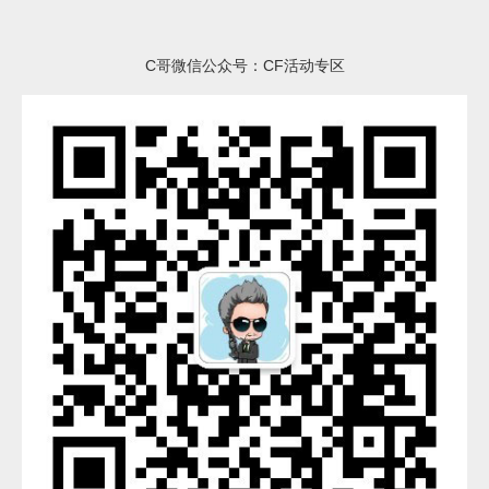
C哥微信公众号：CF活动专区