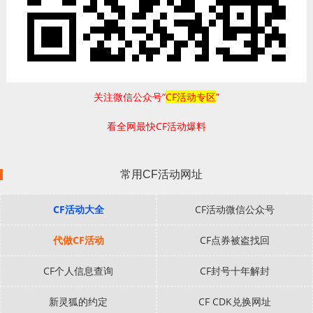
关注微信公众号“
CF活动专区
”
看全网最快CF活动爆料
常用CF活动网址
CF活动大全
CF活动微信公众号
代做CF活动
CF点券被盗找回
CF个人信息查询
CF封号十年解封
新灵狐的约定
CF CDK兑换网址