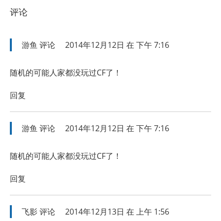
评论
游鱼
评论
2014年12月12日 在 下午 7:16
随机的可能人家都没玩过CF了！
回复
游鱼
评论
2014年12月12日 在 下午 7:16
随机的可能人家都没玩过CF了！
回复
飞影
评论
2014年12月13日 在 上午 1:56