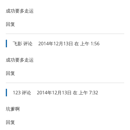
成功要多走运
回复
飞影
评论
2014年12月13日 在 上午 1:56
成功要多走运
回复
123
评论
2014年12月13日 在 上午 7:32
坑爹啊
回复