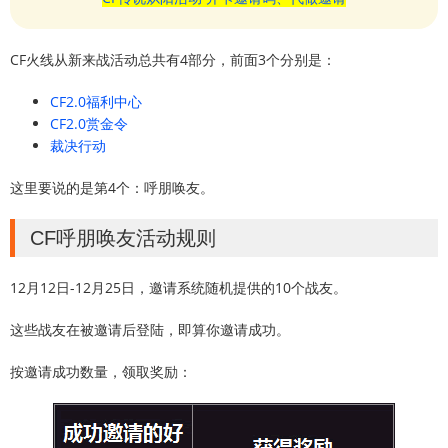
CF火线从新来战活动总共有4部分，前面3个分别是：
CF2.0福利中心
CF2.0赏金令
裁决行动
这里要说的是第4个：呼朋唤友。
CF呼朋唤友活动规则
12月12日-12月25日，邀请系统随机提供的10个战友。
这些战友在被邀请后登陆，即算你邀请成功。
按邀请成功数量，领取奖励：