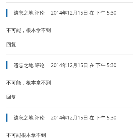
遗忘之地
评论
2014年12月15日 在 下午 5:30
不可能，根本拿不到
回复
遗忘之地
评论
2014年12月15日 在 下午 5:30
不可能，根本拿不到
回复
遗忘之地
评论
2014年12月15日 在 下午 5:30
不可能根本拿不到