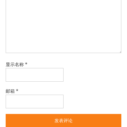
显示名称
*
邮箱
*