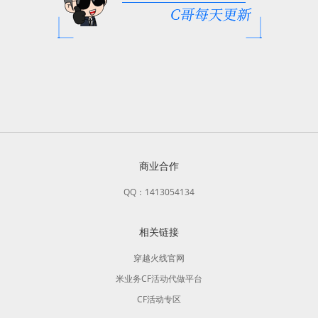
商业合作
QQ：1413054134
相关链接
穿越火线官网
米业务CF活动代做平台
CF活动专区