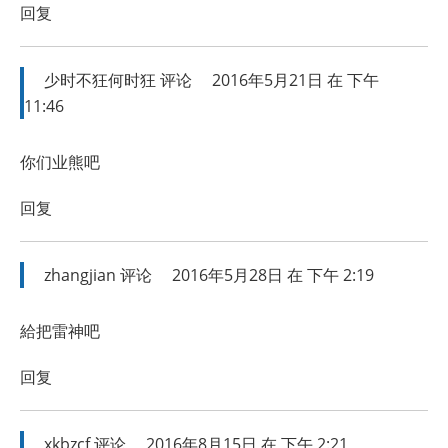
回复
少时不狂何时狂
评论
2016年5月21日 在 下午
11:46
你们业熊吧
回复
zhangjian
评论
2016年5月28日 在 下午 2:19
給把雷神吧
回复
xkbzcf
评论
2016年8月15日 在 下午 2:21