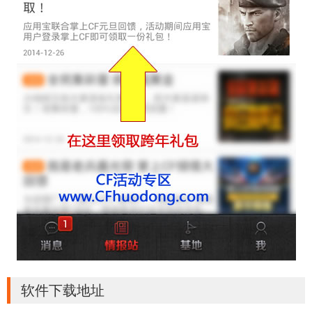
软件下载地址