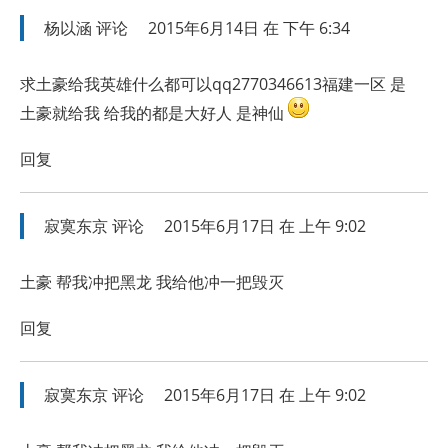
杨以涵
评论
2015年6月14日 在 下午 6:34
求土豪给我英雄什么都可以qq2770346613福建一区 是
土豪就给我 给我的都是大好人 是神仙
回复
寂寞东京
评论
2015年6月17日 在 上午 9:02
土豪 帮我冲把黑龙 我给他冲一把毁灭
回复
寂寞东京
评论
2015年6月17日 在 上午 9:02