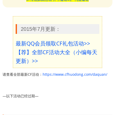
2015年7月更新：
最新QQ会员领取CF礼包活动>>
【荐】全部CF活动大全（小编每天
更新）>>
请查看全部最新CF活动：
https://www.cfhuodong.com/daquan/
—以下活动已经过期—