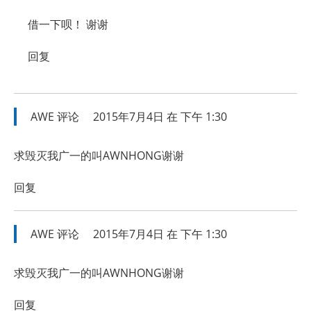
借一下呗！ 谢谢
回复
AWE
评论
2015年7月4日 在 下午 1:30
求毁灭我广一的叫AWNHONG谢谢
回复
AWE
评论
2015年7月4日 在 下午 1:30
求毁灭我广一的叫AWNHONG谢谢
回复