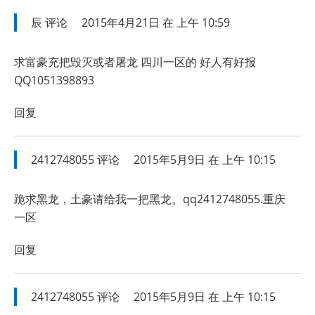
辰
评论
2015年4月21日 在 上午 10:59
求富豪充把毁灭或者屠龙 四川一区的 好人有好报
QQ1051398893
回复
2412748055
评论
2015年5月9日 在 上午 10:15
跪求黑龙，土豪请给我一把黑龙。qq2412748055.重庆
一区
回复
2412748055
评论
2015年5月9日 在 上午 10:15