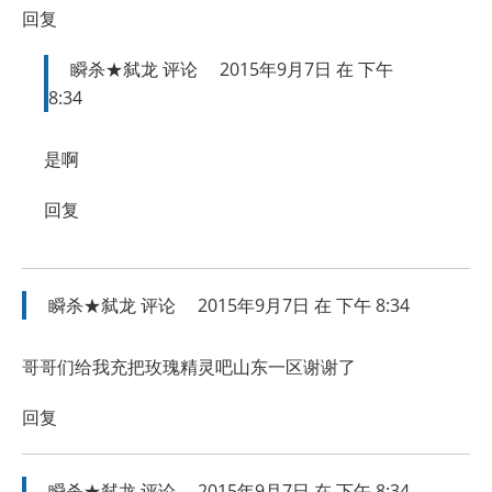
回复
瞬杀★弑龙
评论
2015年9月7日 在 下午
8:34
是啊
回复
瞬杀★弑龙
评论
2015年9月7日 在 下午 8:34
哥哥们给我充把玫瑰精灵吧山东一区谢谢了
回复
瞬杀★弑龙
评论
2015年9月7日 在 下午 8:34