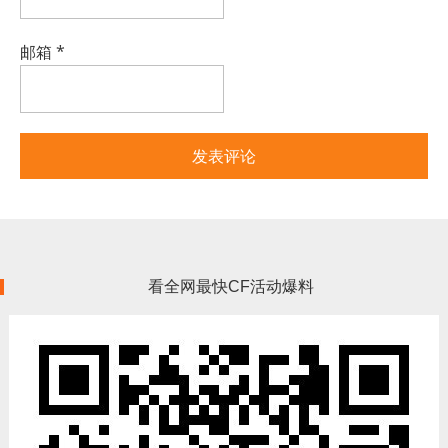
邮箱
*
看全网最快CF活动爆料