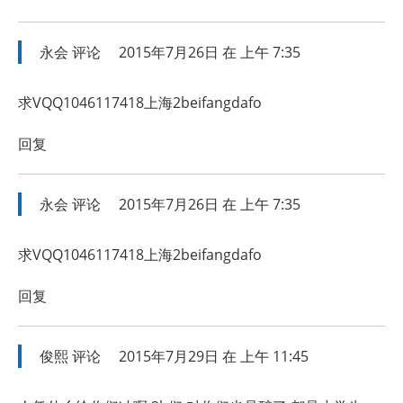
永会
评论
2015年7月26日 在 上午 7:35
求VQQ1046117418上海2beifangdafo
回复
永会
评论
2015年7月26日 在 上午 7:35
求VQQ1046117418上海2beifangdafo
回复
俊熙
评论
2015年7月29日 在 上午 11:45