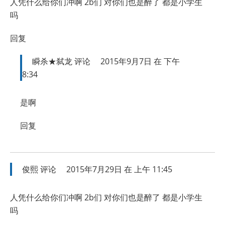
人凭什么给你们冲啊 2b们 对你们也是醉了 都是小学生
吗
回复
瞬杀★弑龙
评论
2015年9月7日 在 下午
8:34
是啊
回复
俊熙
评论
2015年7月29日 在 上午 11:45
人凭什么给你们冲啊 2b们 对你们也是醉了 都是小学生
吗