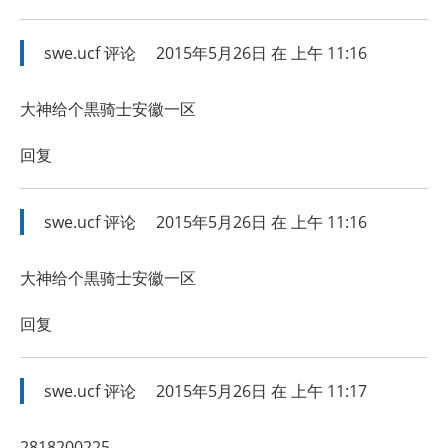
swe.ucf
评论
2015年5月26日 在 上午 11:16
大神给个黒骑士安徽一区
回复
swe.ucf
评论
2015年5月26日 在 上午 11:16
大神给个黒骑士安徽一区
回复
swe.ucf
评论
2015年5月26日 在 上午 11:17
2818200225