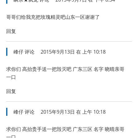
哥哥们给我充把玫瑰精灵吧山东一区谢谢了
回复
峰仔
评论
2015年9月13日 在 上午 10:18
求你们 高抬贵手送一把毁灭吧 广东三区 名字 晓晴亲哥
一口
回复
峰仔
评论
2015年9月13日 在 上午 10:18
求你们 高抬贵手送一把毁灭吧 广东三区 名字 晓晴亲哥
一口