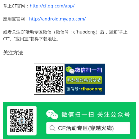
掌上CF官网：
http://cf.qq.com/app/
应用宝官网：
http://android.myapp.com/
或者关注CF活动专区微信（微信号：cfhuodong）后，回复“掌上
CF”、“应用宝”获得下载地址。
关注方法