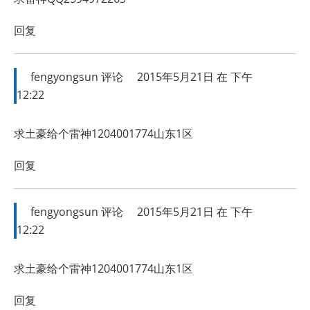
回复
fengyongsun
评论
2015年5月21日 在 下午
12:22
求土豪给个雷神1204001774山东1区
回复
fengyongsun
评论
2015年5月21日 在 下午
12:22
求土豪给个雷神1204001774山东1区
回复