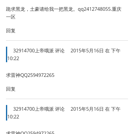
跪求黑龙，土豪请给我一把黑龙。qq2412748055.重庆
一区
回复
32914700上帝哦派
评论
2015年5月16日 在 下午
10:22
求雷神QQ2594972265
回复
32914700上帝哦派
评论
2015年5月16日 在 下午
10:22
求雷神QQ2594972265