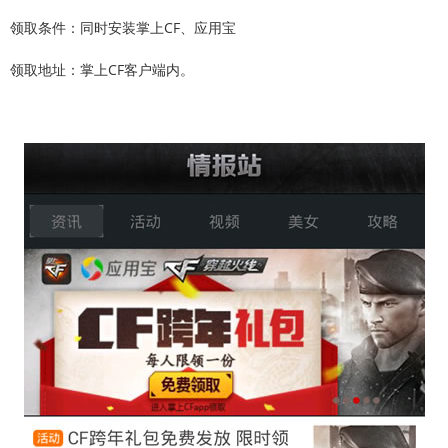
领取条件：同时安装掌上CF、应用宝
领取地址：掌上CF客户端内。