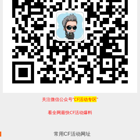
关注微信公众号“
CF活动专区
”
看全网最快CF活动爆料
常用CF活动网址