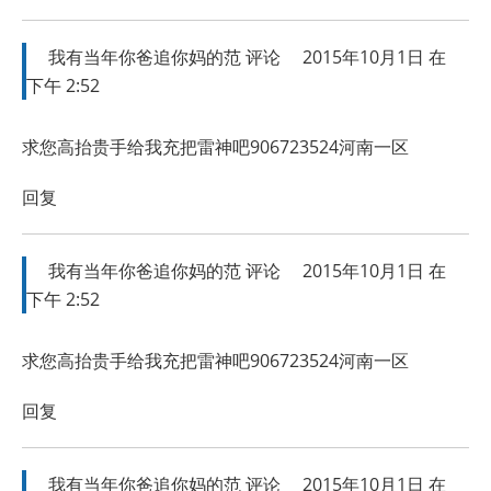
我有当年你爸追你妈的范
评论
2015年10月1日 在
下午 2:52
求您高抬贵手给我充把雷神吧906723524河南一区
回复
我有当年你爸追你妈的范
评论
2015年10月1日 在
下午 2:52
求您高抬贵手给我充把雷神吧906723524河南一区
回复
我有当年你爸追你妈的范
评论
2015年10月1日 在