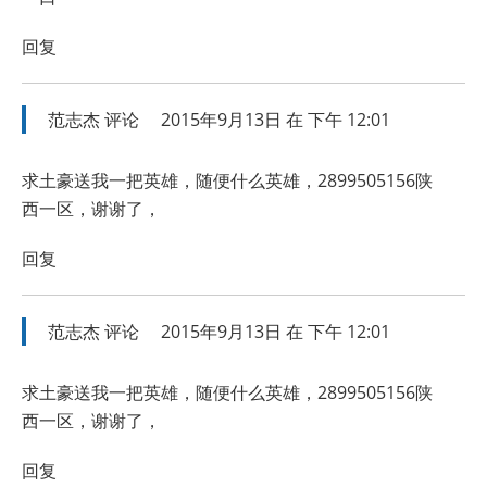
回复
范志杰
评论
2015年9月13日 在 下午 12:01
求土豪送我一把英雄，随便什么英雄，2899505156陕
西一区，谢谢了，
回复
范志杰
评论
2015年9月13日 在 下午 12:01
求土豪送我一把英雄，随便什么英雄，2899505156陕
西一区，谢谢了，
回复