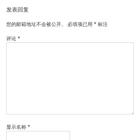
发表回复
您的邮箱地址不会被公开。
必填项已用
*
标注
评论
*
显示名称
*