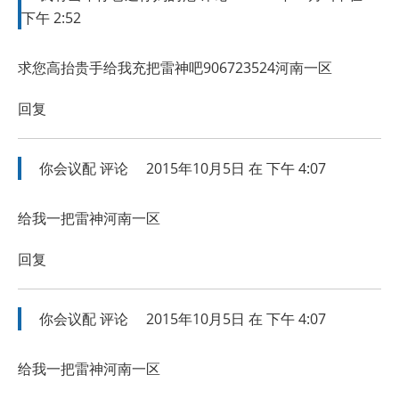
下午 2:52
求您高抬贵手给我充把雷神吧906723524河南一区
回复
你会议配
评论
2015年10月5日 在 下午 4:07
给我一把雷神河南一区
回复
你会议配
评论
2015年10月5日 在 下午 4:07
给我一把雷神河南一区