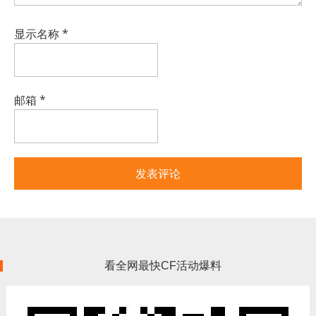
显示名称
*
邮箱
*
看全网最快CF活动爆料