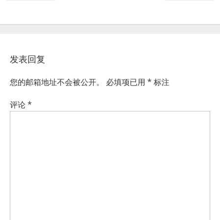
发表回复
您的邮箱地址不会被公开。
必填项已用
*
标注
评论
*