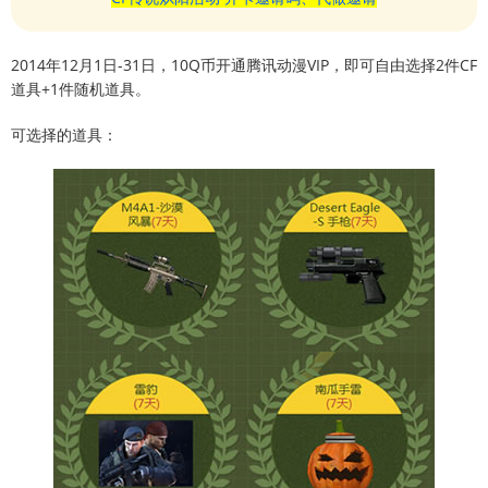
2014年12月1日-31日，10Q币开通腾讯动漫VIP，即可自由选择2件CF
道具+1件随机道具。
可选择的道具：