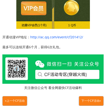
开通动漫VIP地址：
http://ac.qq.com/event/cf201412/
最多可以连续开通6个月，获得6次礼包。
关注微信公众号 看全网最快CF活动爆料
«上一个CF活动
下一个CF活动»