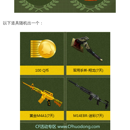
以下道具随机出一个：