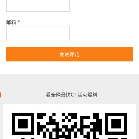
邮箱
*
看全网最快CF活动爆料