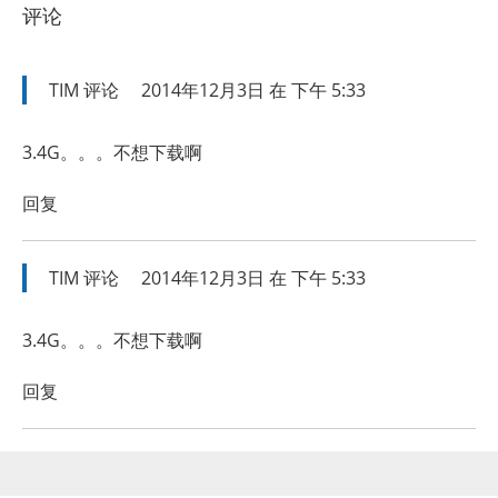
评论
TIM
评论
2014年12月3日 在 下午 5:33
3.4G。。。不想下载啊
回复
TIM
评论
2014年12月3日 在 下午 5:33
3.4G。。。不想下载啊
回复