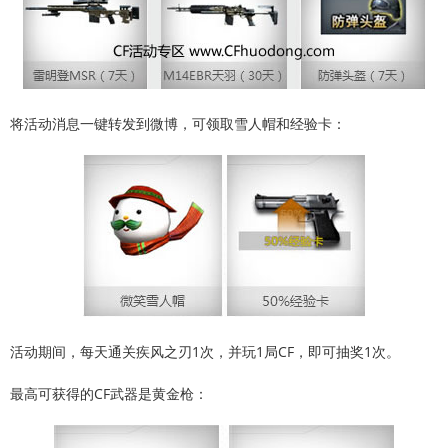
将活动消息一键转发到微博，可领取雪人帽和经验卡：
活动期间，每天通关疾风之刃1次，并玩1局CF，即可抽奖1次。
最高可获得的CF武器是黄金枪：