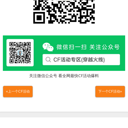
关注微信公众号 看全网最快CF活动爆料
«上一个CF活动
下一个CF活动»