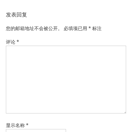
发表回复
您的邮箱地址不会被公开。
必填项已用
*
标注
评论
*
显示名称
*