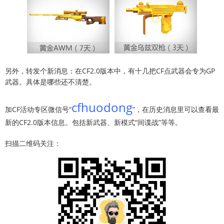
另外，转发个新消息：在CF2.0版本中，有十几把CF点武器会专为GP
武器。具体是哪些还不清楚。
cfhuodong
加CF活动专区微信号“
”，在历史消息里可以查看最
新的CF2.0版本信息。包括新武器、新模式“间谍战”等等。
扫描二维码关注：