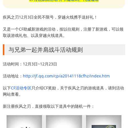
疾风之刃12月3日全民不限号，穿越火线携手送好礼！
又是一个CF助威新游戏的活动，按以往规则，注册了新游戏，可以领
取该游戏礼包、以及穿越火线道具。
与兄弟一起并肩战斗活动规则
活动时间：12月3日~12月23日
活动地址：
http://jf.qq.com/cp/a20141118cfhz/index.htm
以下
CF活动专区
只介绍CF奖励，关于疾风之刃的游戏道具，请到活动
网站查看。
新注册疾风之刃，直接领取以下道具中的随机一件：