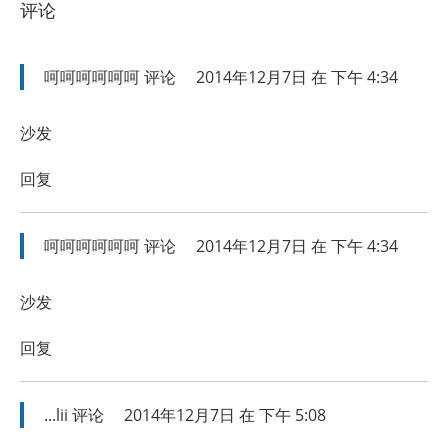
评论
呵呵呵呵呵呵
评论
2014年12月7日 在 下午 4:34
沙发
回复
呵呵呵呵呵呵
评论
2014年12月7日 在 下午 4:34
沙发
回复
...lii
评论
2014年12月7日 在 下午 5:08