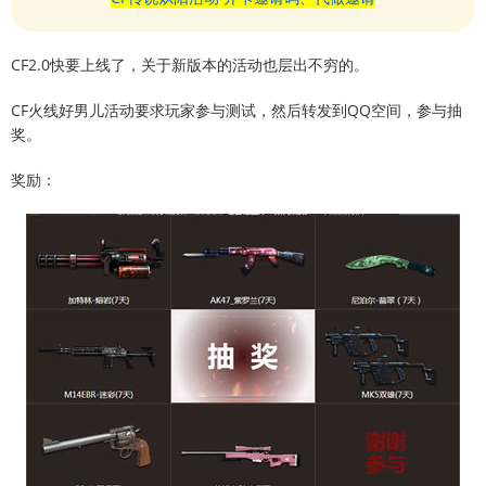
CF2.0快要上线了，关于新版本的活动也层出不穷的。
CF火线好男儿活动要求玩家参与测试，然后转发到QQ空间，参与抽
奖。
奖励：