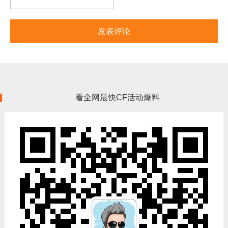
看全网最快CF活动爆料