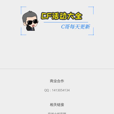
商业合作
QQ：1413054134
相关链接
穿越火线官网