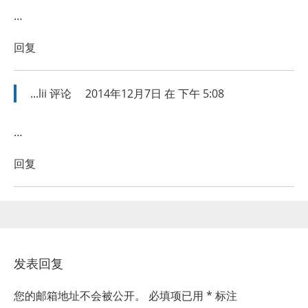
…
回复
...lii
评论
2014年12月7日 在 下午 5:08
…
回复
发表回复
您的邮箱地址不会被公开。
必填项已用
*
标注