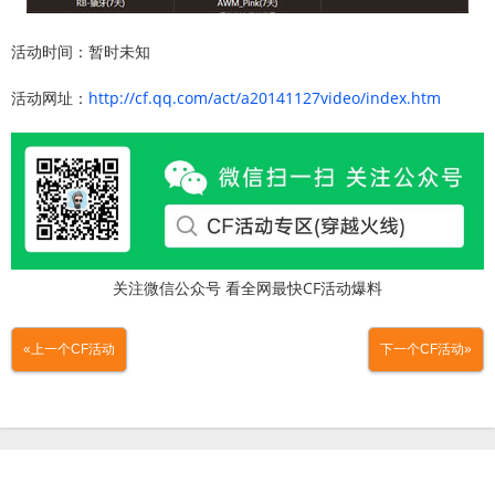
活动时间：暂时未知
活动网址：
http://cf.qq.com/act/a20141127video/index.htm
关注微信公众号 看全网最快CF活动爆料
«上一个CF活动
下一个CF活动»