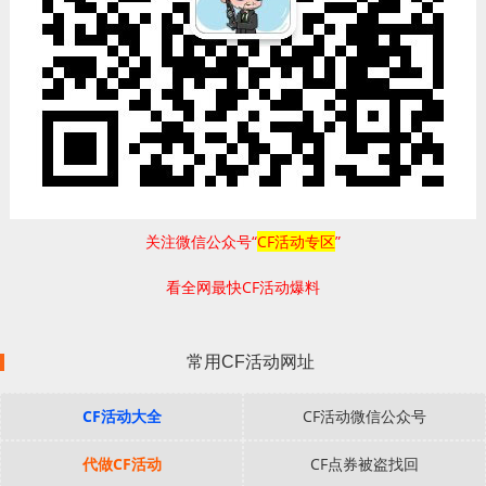
关注微信公众号“
CF活动专区
”
看全网最快CF活动爆料
常用CF活动网址
CF活动大全
CF活动微信公众号
代做CF活动
CF点券被盗找回