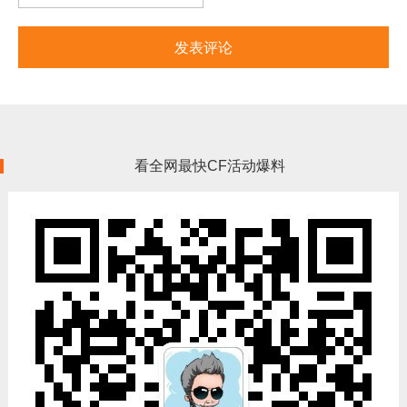
看全网最快CF活动爆料