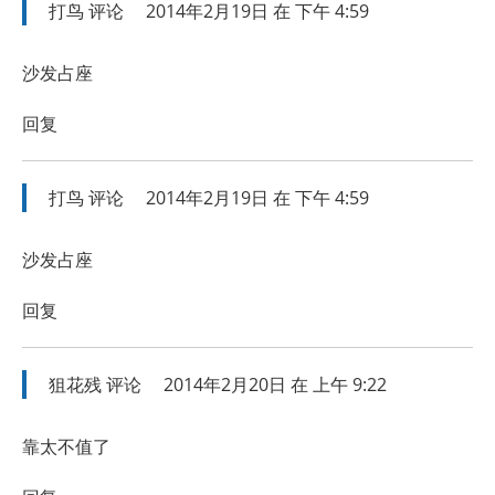
打鸟
评论
2014年2月19日 在 下午 4:59
沙发占座
回复
打鸟
评论
2014年2月19日 在 下午 4:59
沙发占座
回复
狙花残
评论
2014年2月20日 在 上午 9:22
靠太不值了