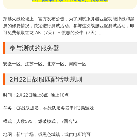
穿越火线论坛上，官方发布公告，为了测试服务器匹配功能掉线和黑
屏的修复情况，决定进行测试活动。参与这次战服匹配测试活动，即
可免费领取红龙-AK（7天） + 愤怒的公牛（7天）。
参与测试的服务器
安徽一区、江苏一区、北京一区、河南一区
2月22日战服匹配活动规则
时间：2月22日晚上8点~晚上10点
任务：CF战队成员，在战队服务器里打3局游戏
模式：人数5V5 ，爆破模式， 7回合*2
地图：新年广场，或黑色城镇，或供电所均可