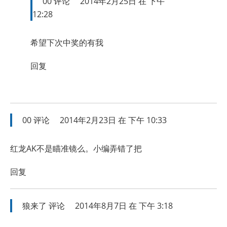
00
评论
2014年2月25日 在 下午
12:28
希望下次中奖的有我
回复
00
评论
2014年2月23日 在 下午 10:33
红龙AK不是瞄准镜么。小编弄错了把
回复
狼来了
评论
2014年8月7日 在 下午 3:18