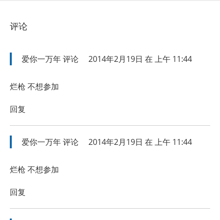
评论
爱你一万年
评论
2014年2月19日 在 上午 11:44
烂枪 不想参加
回复
爱你一万年
评论
2014年2月19日 在 上午 11:44
烂枪 不想参加
回复