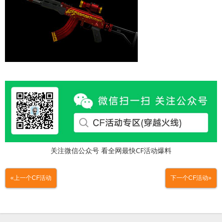
关注微信公众号 看全网最快CF活动爆料
«上一个CF活动
下一个CF活动»