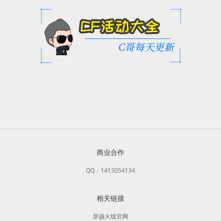
商业合作
QQ：1413054134
相关链接
穿越火线官网