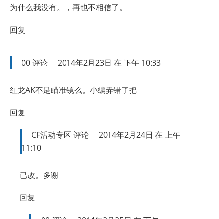
为什么我没有。，再也不相信了。
回复
00
评论
2014年2月23日 在 下午 10:33
红龙AK不是瞄准镜么。小编弄错了把
回复
CF活动专区
评论
2014年2月24日 在 上午
11:10
已改。多谢~
回复