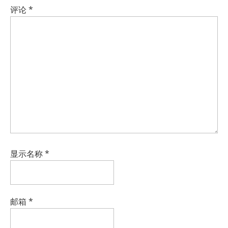
评论
*
显示名称
*
邮箱
*