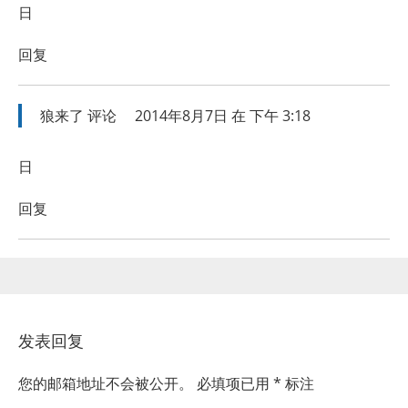
日
回复
狼来了
评论
2014年8月7日 在 下午 3:18
日
回复
发表回复
您的邮箱地址不会被公开。
必填项已用
*
标注