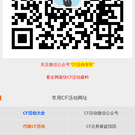
关注微信公众号“
CF活动专区
”
看全网最快CF活动爆料
常用CF活动网址
CF活动大全
CF活动微信公众号
代做CF活动
CF点券被盗找回