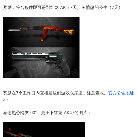
奖励：符合条件即可得到红龙-AK（7天） + 愤怒的公牛（7天）
奖励在7个工作日内直接发放到游戏仓库里，注意查收。
官方公告地址
>>
感谢热心网友“00”，更正下红龙-AK47的图片：