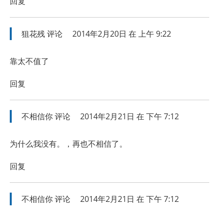
回复
狙花残
评论
2014年2月20日 在 上午 9:22
靠太不值了
回复
不相信你
评论
2014年2月21日 在 下午 7:12
为什么我没有。，再也不相信了。
回复
不相信你
评论
2014年2月21日 在 下午 7:12