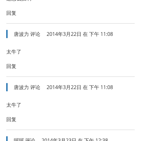
回复
唐波力
评论
2014年3月22日 在 下午 11:08
太牛了
回复
唐波力
评论
2014年3月22日 在 下午 11:08
太牛了
回复
呵呵
评论
2014年3月23日 在 下午 12:38