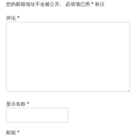
您的邮箱地址不会被公开。
必填项已用
*
标注
评论
*
显示名称
*
邮箱
*