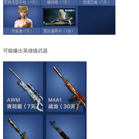
可能爆出英雄级武器