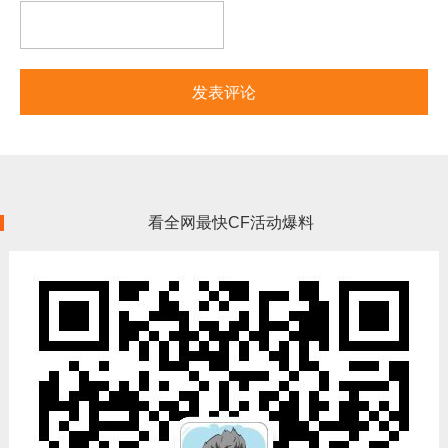
看全网最快CF活动爆料