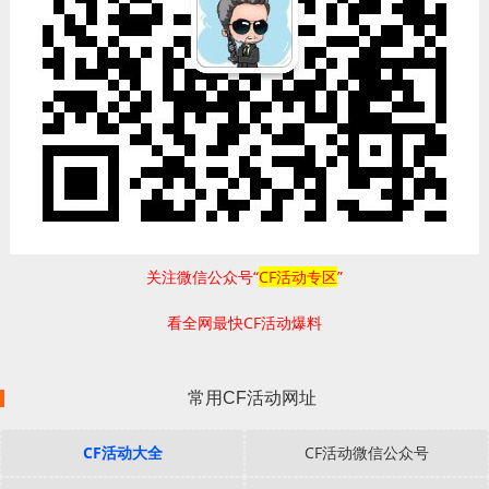
关注微信公众号“
CF活动专区
”
看全网最快CF活动爆料
常用CF活动网址
CF活动大全
CF活动微信公众号