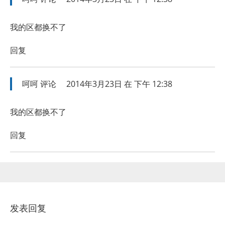
我的区都换不了
回复
呵呵
评论
2014年3月23日 在 下午 12:38
我的区都换不了
回复
发表回复