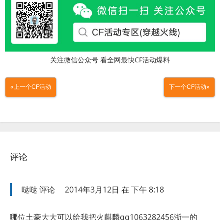
关注微信公众号 看全网最快CF活动爆料
«上一个CF活动
下一个CF活动»
评论
哒哒
评论
2014年3月12日 在 下午 8:18
哪位土豪大大可以给我把火麒麟qq1063282456浙一的