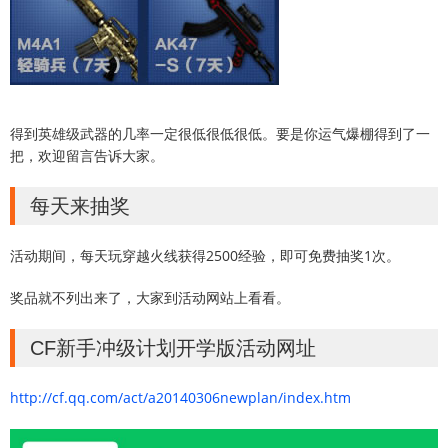
得到英雄级武器的几率一定很低很低很低。要是你运气爆棚得到了一
把，欢迎留言告诉大家。
每天来抽奖
活动期间，每天玩穿越火线获得2500经验，即可免费抽奖1次。
奖品就不列出来了，大家到活动网站上看看。
CF新手冲级计划开学版活动网址
http://cf.qq.com/act/a20140306newplan/index.htm