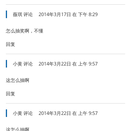
薇琪
评论
2014年3月17日 在 下午 8:29
怎么抽奖啊，不懂
回复
小黄
评论
2014年3月22日 在 上午 9:57
这怎么抽啊
回复
小黄
评论
2014年3月22日 在 上午 9:57
这怎么抽啊