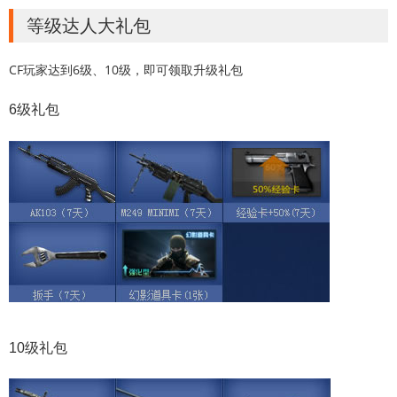
等级达人大礼包
CF玩家达到6级、10级，即可领取升级礼包
6级礼包
10级礼包