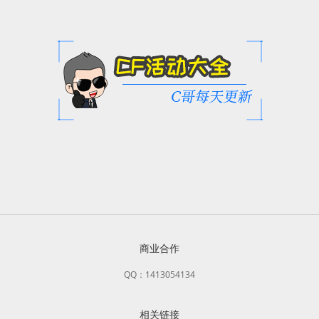
商业合作
QQ：1413054134
相关链接