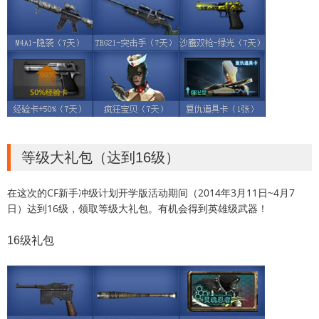
等级大礼包（达到16级）
在这次的CF新手冲级计划开学版活动期间（2014年3月11日~4月7
日）达到16级，领取等级大礼包。有机会得到英雄级武器！
16级礼包