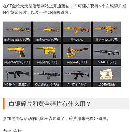
在CF金枪天天见活动网站上开通蓝钻，即可随机获得N个白银碎片或
N个黄金碎片，以及一件CF随机道具：
白银碎片和黄金碎片有什么用？
参加过类似活动的玩家应该知道了，碎片用来兑换CF道具。
黄金碎片