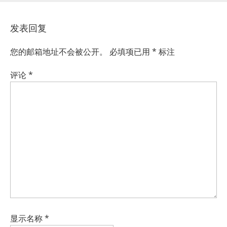
发表回复
您的邮箱地址不会被公开。
必填项已用
*
标注
评论
*
显示名称
*