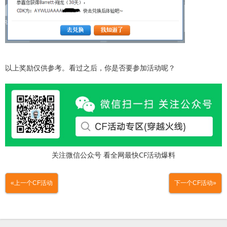
以上奖励仅供参考。看过之后，你是否要参加活动呢？
关注微信公众号 看全网最快CF活动爆料
«上一个CF活动
下一个CF活动»