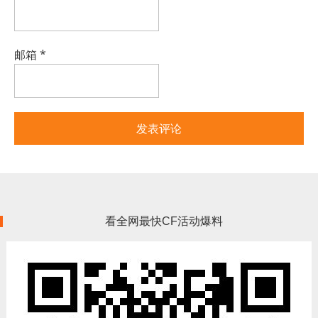
邮箱
*
看全网最快CF活动爆料