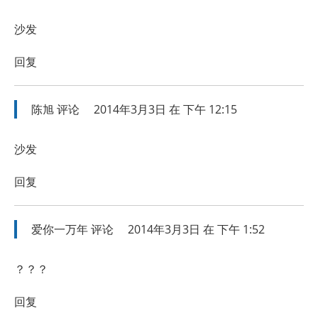
沙发
回复
陈旭
评论
2014年3月3日 在 下午 12:15
沙发
回复
爱你一万年
评论
2014年3月3日 在 下午 1:52
？？？
回复