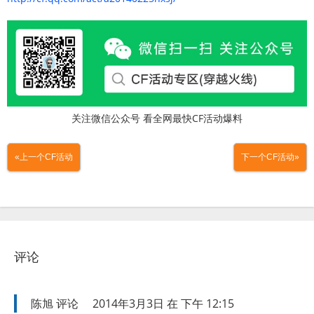
关注微信公众号 看全网最快CF活动爆料
«上一个CF活动
下一个CF活动»
评论
陈旭
评论
2014年3月3日 在 下午 12:15