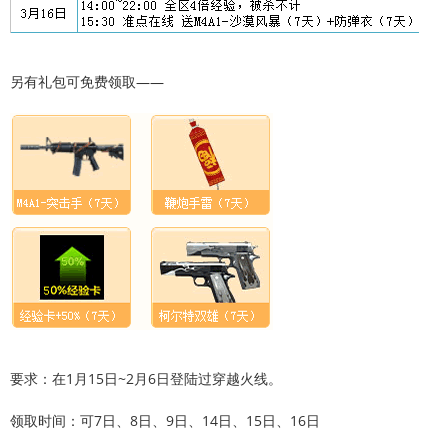
另有礼包可免费领取——
要求：在1月15日~2月6日登陆过穿越火线。
领取时间：可7日、8日、9日、14日、15日、16日