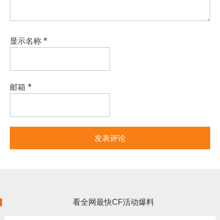
显示名称
*
邮箱
*
看全网最快CF活动爆料