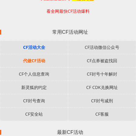
看全网最快CF活动爆料
常用CF活动网址
CF活动大全
CF活动微信公众号
代做CF活动
CF点券被盗找回
CF个人信息查询
CF封号十年解封
新灵狐的约定
CF CDK兑换网址
CF封号查询
CF封号减刑
CF安全站
CF客服
最新CF活动