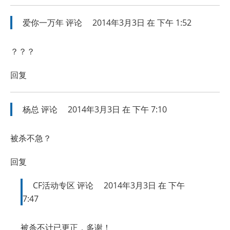
爱你一万年
评论
2014年3月3日 在 下午 1:52
？？？
回复
杨总
评论
2014年3月3日 在 下午 7:10
被杀不急？
回复
CF活动专区
评论
2014年3月3日 在 下午
7:47
被杀不计已更正，多谢！