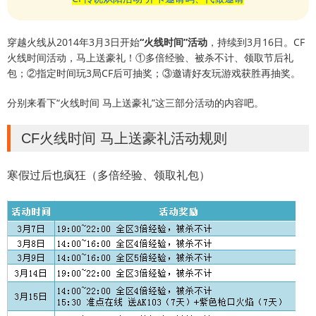
穿越火线从2014年3月3日开始
“火线时间”活动
，持续到3月16日。CF
火线时间活动，马上送豪礼！①多倍经验、被杀不计、领取节后礼
包；②指定时间玩3局CF后可抽奖；③邀请好友玩游戏获胜再抽奖。
分别来看下“火线时间 马上送豪礼”这三部分活动的内容吧。
CF火线时间 马上送豪礼活动规则
寒假过后也疯狂（多倍经验、领取礼包）