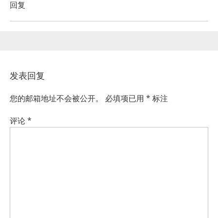
回复
发表回复
您的邮箱地址不会被公开。
必填项已用
*
标注
评论
*