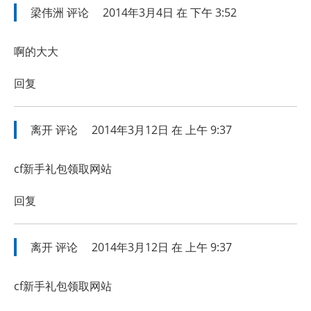
梁伟洲
评论
2014年3月4日 在 下午 3:52
啊的大大
回复
离开
评论
2014年3月12日 在 上午 9:37
cf新手礼包领取网站
回复
离开
评论
2014年3月12日 在 上午 9:37
cf新手礼包领取网站