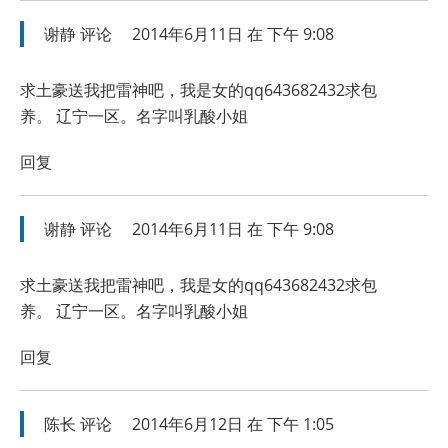
谢静
评论
2014年6月11日 在 下午 9:08
求土豪送我把雷神吧，我是女的qq643682432求包
养。 辽宁一区。名字叫乳酸小姐
回复
谢静
评论
2014年6月11日 在 下午 9:08
求土豪送我把雷神吧，我是女的qq643682432求包
养。 辽宁一区。名字叫乳酸小姐
回复
陈长
评论
2014年6月12日 在 下午 1:05