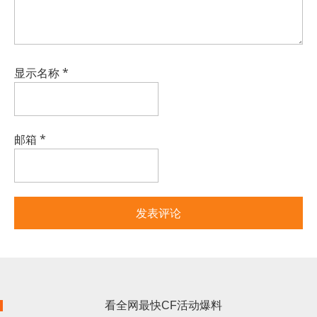
显示名称
*
邮箱
*
看全网最快CF活动爆料