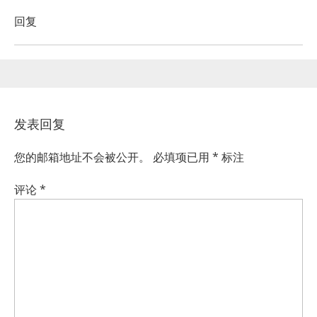
回复
发表回复
您的邮箱地址不会被公开。
必填项已用
*
标注
评论
*