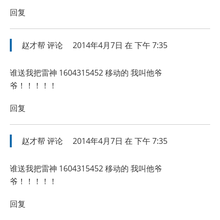
回复
赵才帮
评论
2014年4月7日 在 下午 7:35
谁送我把雷神 1604315452 移动的 我叫他爷
爷！！！！！
回复
赵才帮
评论
2014年4月7日 在 下午 7:35
谁送我把雷神 1604315452 移动的 我叫他爷
爷！！！！！
回复