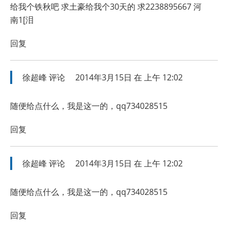
给我个铁秋吧 求土豪给我个30天的 求2238895667 河
南1[泪
回复
徐超峰
评论
2014年3月15日 在 上午 12:02
随便给点什么，我是这一的，qq734028515
回复
徐超峰
评论
2014年3月15日 在 上午 12:02
随便给点什么，我是这一的，qq734028515
回复