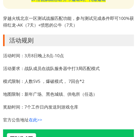
穿越火线北京一区测试战服匹配功能，参与测试完成条件即可100%获
得红龙-AK（7天）+愤怒的公牛（7天）
活动规则
活动时间：3月8日晚上8点-10点
活动要求：战队成员在战队服务器中打3局匹配模式
模式限制：人数5V5 ，爆破模式， 7回合*2
地图限制：新年广场、黑色城镇、供电所（任选）
奖励时间：7个工作日内发送到游戏仓库
官方公告地址
在此>>