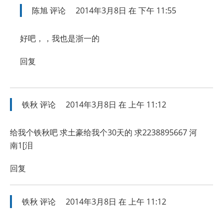
陈旭
评论
2014年3月8日 在 下午 11:55
好吧，，我也是浙一的
回复
铁秋
评论
2014年3月8日 在 上午 11:12
给我个铁秋吧 求土豪给我个30天的 求2238895667 河
南1[泪
回复
铁秋
评论
2014年3月8日 在 上午 11:12