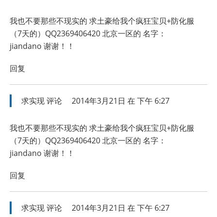
我也不要那些不现实的 求土豪给我个疯狂宝贝+防化服
（7天的）QQ2369406420 北京一区的 名字：
jiandano 谢谢！！
回复
求实现
评论
2014年3月21日 在 下午 6:27
我也不要那些不现实的 求土豪给我个疯狂宝贝+防化服
（7天的）QQ2369406420 北京一区的 名字：
jiandano 谢谢！！
回复
求实现
评论
2014年3月21日 在 下午 6:27