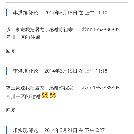
李洪旭
评论
2014年3月15日 在 上午 11:18
求土豪送我把屠龙，感谢你祖宗…….我qq1552836805
四川一区的 谢谢
回复
李洪旭
评论
2014年3月15日 在 上午 11:18
求土豪送我把屠龙，感谢你祖宗…….我qq1552836805
四川一区的 谢谢
回复
求实现
评论
2014年3月21日 在 下午 6:27