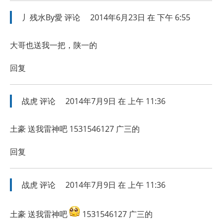
丿残水By愛
评论
2014年6月23日 在 下午 6:55
大哥也送我一把，陕一的
回复
战虎
评论
2014年7月9日 在 上午 11:36
土豪 送我雷神吧 1531546127 广三的
回复
战虎
评论
2014年7月9日 在 上午 11:36
土豪 送我雷神吧
1531546127 广三的