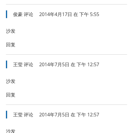
俊豪
评论
2014年4月17日 在 下午 5:55
沙发
回复
王莹
评论
2014年7月5日 在 下午 12:57
沙发
回复
王莹
评论
2014年7月5日 在 下午 12:57
沙发