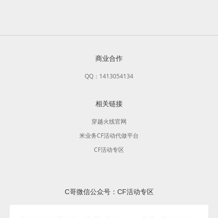
商业合作
QQ：1413054134
相关链接
穿越火线官网
米业务CF活动代做平台
CF活动专区
C哥微信公众号：CF活动专区