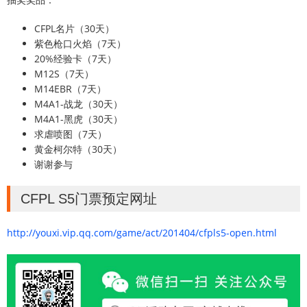
CFPL名片（30天）
紫色枪口火焰（7天）
20%经验卡（7天）
M12S（7天）
M14EBR（7天）
M4A1-战龙（30天）
M4A1-黑虎（30天）
求虐喷图（7天）
黄金柯尔特（30天）
谢谢参与
CFPL S5门票预定网址
http://youxi.vip.qq.com/game/act/201404/cfpls5-open.html