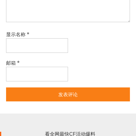
显示名称
*
邮箱
*
看全网最快CF活动爆料