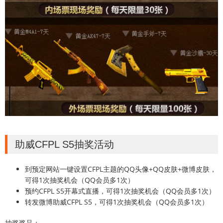
助威CFPL S5抽奖活动
到预定网站一键设置CFPL主题的QQ头像+QQ皮肤+微博皮肤，
可得1次抽奖机会（QQ会员多1次）
预约CFPL S5开幕式直播，可得1次抽奖机会（QQ会员多1次）
转发微博助威CFPL S5，可得1次抽奖机会（QQ会员多1次）
抽奖奖品：