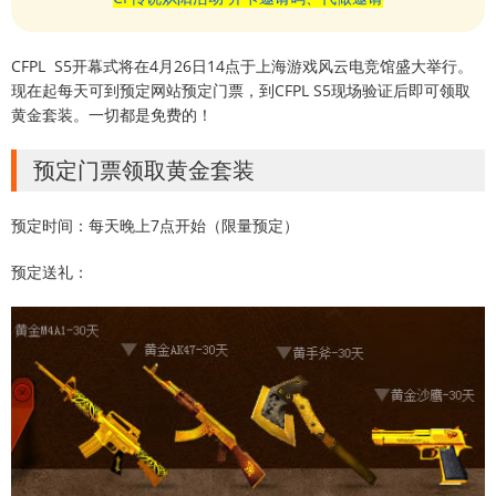
CFPL S5开幕式将在4月26日14点于上海游戏风云电竞馆盛大举行。
现在起每天可到预定网站预定门票，到CFPL S5现场验证后即可领取
黄金套装。一切都是免费的！
预定门票领取黄金套装
预定时间：每天晚上7点开始（限量预定）
预定送礼：