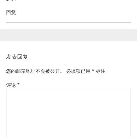
回复
发表回复
您的邮箱地址不会被公开。
必填项已用
*
标注
评论
*