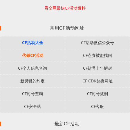
看全网最快CF活动爆料
常用CF活动网址
CF活动大全
CF活动微信公众号
代做CF活动
CF点券被盗找回
CF个人信息查询
CF封号十年解封
新灵狐的约定
CF CDK兑换网址
CF封号查询
CF封号减刑
CF安全站
CF客服
最新CF活动