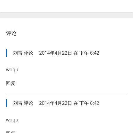
评论
刘雷
评论
2014年4月22日 在 下午 6:42
woqu
回复
刘雷
评论
2014年4月22日 在 下午 6:42
woqu