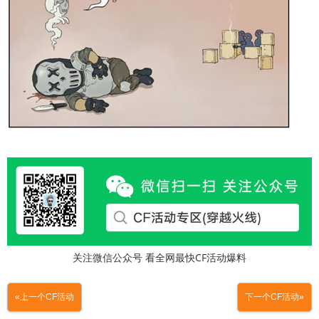
关注微信公众号 看全网最快CF活动爆料
«上一个CF活动
下一个CF活动»