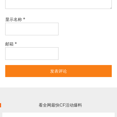
显示名称
*
邮箱
*
看全网最快CF活动爆料