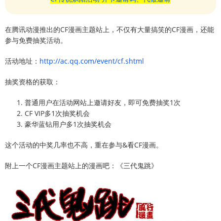
在腾讯动漫推出的CF漫画主题站上，不仅有大量搞笑的CF漫画，还能
参与免费抽奖活动。
活动地址：
http://ac.qq.com/event/cf.shtml
抽奖资格的获取：
普通用户在活动网站上邀请好友，即可免费抽奖1次
CF VIP多1次抽奖机会
豪华蓝钻用户多1次抽奖机会
这个活动的中奖几率也不高，重在参与&看CF漫画。
附上一个CF漫画主题站上的漫画吧：《三代鬼跳》