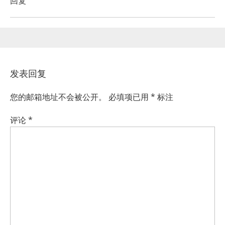
回复
发表回复
您的邮箱地址不会被公开。
必填项已用
*
标注
评论
*