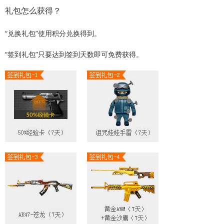
礼包怎么获得？
“兑换礼包”使用积分兑换得到。
“签到礼包”只要达到签到天数即可免费获得。