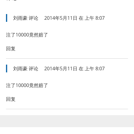
刘雨豪
评论
2014年5月11日 在 上午 8:07
注了10000竟然赔了
回复
刘雨豪
评论
2014年5月11日 在 上午 8:07
注了10000竟然赔了
回复