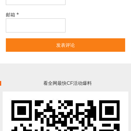
邮箱
*
看全网最快CF活动爆料