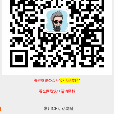
关注微信公众号“
CF活动专区
”
看全网最快CF活动爆料
常用CF活动网址