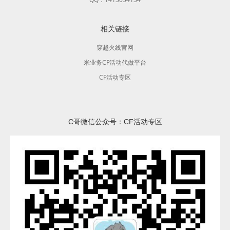
相关链接
穿越火线官网
米业务CF活动代做平台
CF活动专区
C哥微信公众号：CF活动专区