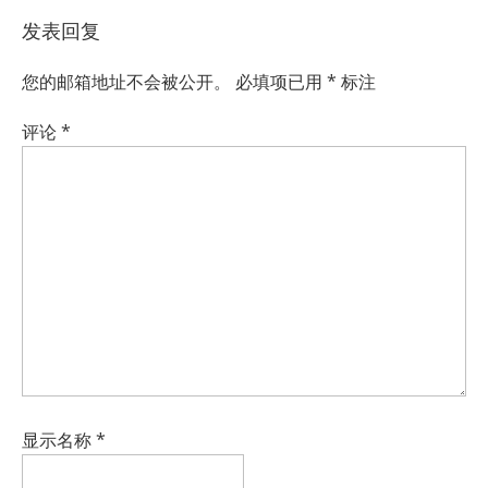
发表回复
您的邮箱地址不会被公开。
必填项已用
*
标注
评论
*
显示名称
*