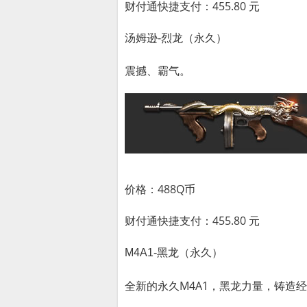
财付通快捷支付：455.80 元
汤姆逊-烈龙（永久）
震撼、霸气。
价格：488Q币
财付通快捷支付：455.80 元
M4A1-黑龙（永久）
全新的永久M4A1，黑龙力量，铸造