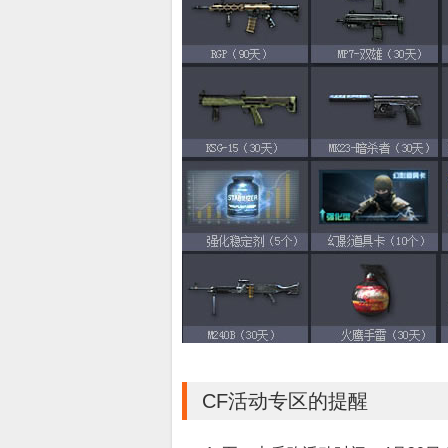
CF活动专区的提醒