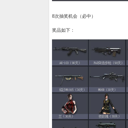
8次抽奖机会（必中）
奖品如下：