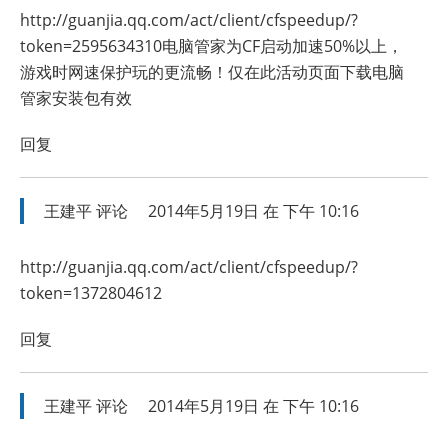
http://guanjia.qq.com/act/client/cfspeedup/?
token=2595634310电脑管家为CF启动加速50%以上，
游戏时网速保护玩的更流畅！仅在此活动页面下载电脑
管家安装包有效
回复
王建平
评论
2014年5月19日 在 下午 10:16
http://guanjia.qq.com/act/client/cfspeedup/?
token=1372804612
回复
王建平
评论
2014年5月19日 在 下午 10:16