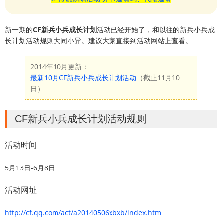
新一期的
CF新兵小兵成长计划
活动已经开始了，和以往的新兵小兵成
长计划活动规则大同小异。建议大家直接到活动网站上查看。
2014年10月更新：
最新10月CF新兵小兵成长计划活动
（截止11月10
日）
CF新兵小兵成长计划活动规则
活动时间
5月13日-6月8日
活动网址
http://cf.qq.com/act/a20140506xbxb/index.htm