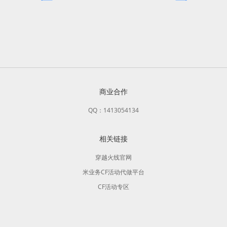
商业合作
QQ：1413054134
相关链接
穿越火线官网
米业务CF活动代做平台
CF活动专区