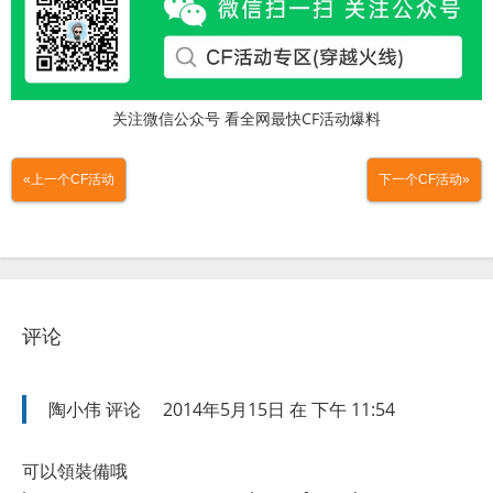
关注微信公众号 看全网最快CF活动爆料
«上一个CF活动
下一个CF活动»
评论
陶小伟
评论
2014年5月15日 在 下午 11:54
可以領裝備哦