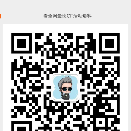
看全网最快CF活动爆料