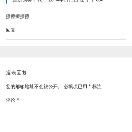
擦擦擦擦擦
回复
发表回复
您的邮箱地址不会被公开。
必填项已用
*
标注
评论
*