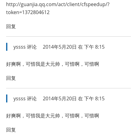
http://guanjia.qq.com/act/client/cfspeedup/?
token=1372804612
回复
yssss
评论
2014年5月20日 在 下午 8:15
好爽啊，可惜我是大元帅，可惜啊，可惜啊
回复
yssss
评论
2014年5月20日 在 下午 8:15
好爽啊，可惜我是大元帅，可惜啊，可惜啊
回复