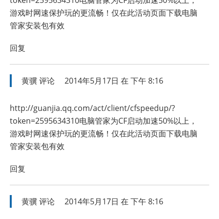
token=2595634310电脑管家为CF启动加速50%以上，
游戏时网速保护玩的更流畅！仅在此活动页面下载电脑
管家安装包有效
回复
黄骥
评论
2014年5月17日 在 下午 8:16
http://guanjia.qq.com/act/client/cfspeedup/?
token=2595634310电脑管家为CF启动加速50%以上，
游戏时网速保护玩的更流畅！仅在此活动页面下载电脑
管家安装包有效
回复
黄骥
评论
2014年5月17日 在 下午 8:16