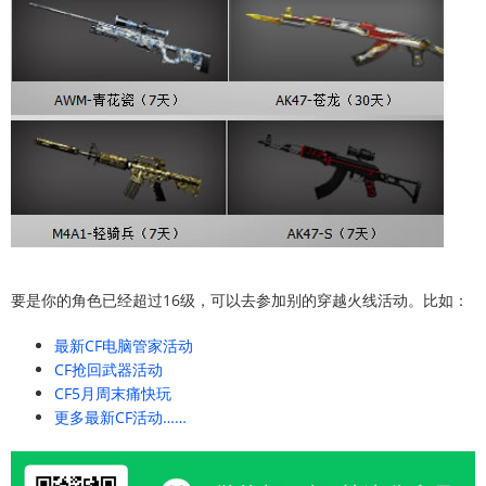
要是你的角色已经超过16级，可以去参加别的穿越火线活动。比如：
最新CF电脑管家活动
CF抢回武器活动
CF5月周末痛快玩
更多最新CF活动……