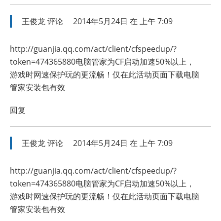
王俊龙
评论
2014年5月24日 在 上午 7:09
http://guanjia.qq.com/act/client/cfspeedup/?
token=474365880电脑管家为CF启动加速50%以上，
游戏时网速保护玩的更流畅！仅在此活动页面下载电脑
管家安装包有效
回复
王俊龙
评论
2014年5月24日 在 上午 7:09
http://guanjia.qq.com/act/client/cfspeedup/?
token=474365880电脑管家为CF启动加速50%以上，
游戏时网速保护玩的更流畅！仅在此活动页面下载电脑
管家安装包有效