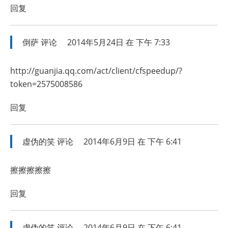
回复
倒萨
评论
2014年5月24日 在 下午 7:33
http://guanjia.qq.com/act/client/cfspeedup/?
token=2575008586
回复
虚伪的笑
评论
2014年6月9日 在 下午 6:41
擦擦擦擦擦
回复
虚伪的笑
评论
2014年6月9日 在 下午 6:41