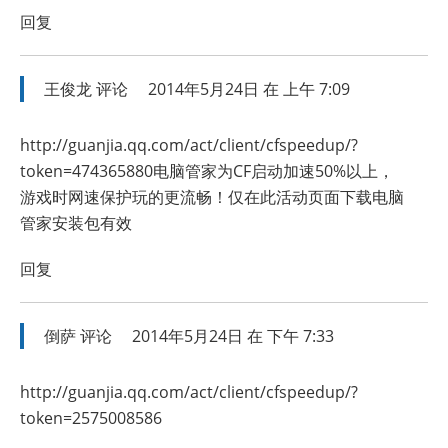
回复
王俊龙
评论
2014年5月24日 在 上午 7:09
http://guanjia.qq.com/act/client/cfspeedup/?
token=474365880电脑管家为CF启动加速50%以上，
游戏时网速保护玩的更流畅！仅在此活动页面下载电脑
管家安装包有效
回复
倒萨
评论
2014年5月24日 在 下午 7:33
http://guanjia.qq.com/act/client/cfspeedup/?
token=2575008586