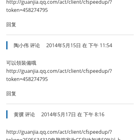
http://guanjia.qq.com/act/client/cfspeedup/?
token=458274795
回复
陶小伟
评论
2014年5月15日 在 下午 11:54
可以領裝備哦
http://guanjia.qq.com/act/client/cfspeedup/?
token=458274795
回复
黄骥
评论
2014年5月17日 在 下午 8:16
http://guanjia.qq.com/act/client/cfspeedup/?