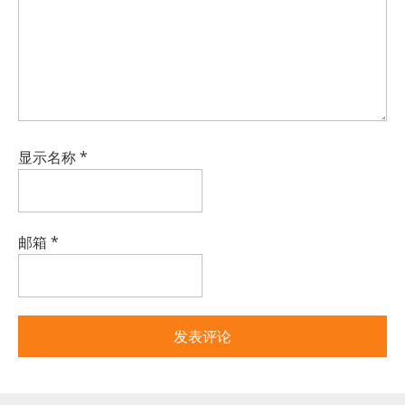
显示名称
*
邮箱
*