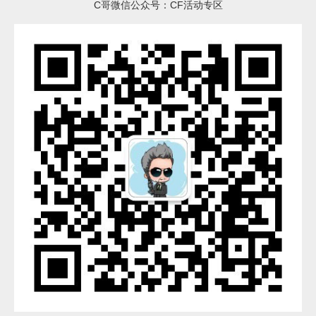
C哥微信公众号：CF活动专区