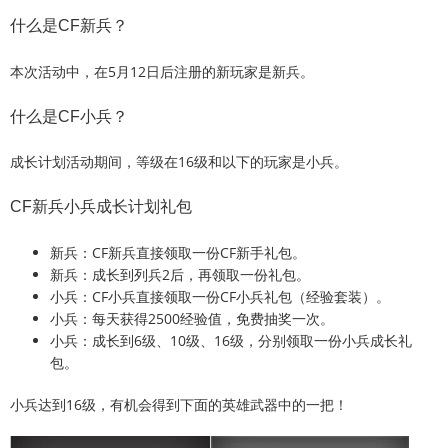
什么是CF新兵？
本次活动中，在5月12日后注册的新玩家是新兵。
什么是CF小兵？
成长计划活动期间，等级在16级和以下的玩家是小兵。
CF新兵小兵成长计划礼包
新兵：CF新兵直接领取一份CF新手礼包。
新兵：成长到列兵2后，再领取一份礼包。
小兵：CF小兵直接领取一份CF小兵礼包（经验套装）。
小兵：每天获得2500经验值，免费抽奖一次。
小兵：成长到6级、10级、16级，分别领取一份小兵成长礼
包。
小兵达到16级，有机会得到下面的英雄武器中的一把！