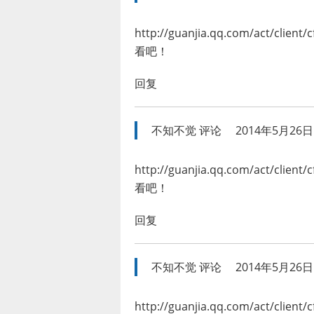
http://guanjia.qq.com/act/cl
看吧！
回复
不知不觉
评论
2014年5月26日 
http://guanjia.qq.com/act/cl
看吧！
回复
不知不觉
评论
2014年5月26日 
http://guanjia.qq.com/act/cl