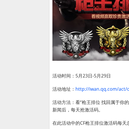
活动时间：5月23日-5月29日
活动地址：
http://iwan.qq.com/act/
活动方法：看“枪王排位 找回属于你
新闻后，每天抢激活码。
在此活动中的CF枪王排位激活码每天