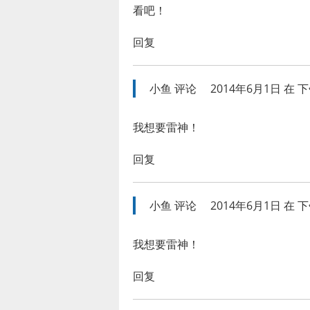
看吧！
回复
小鱼
评论
2014年6月1日 在 下午
我想要雷神！
回复
小鱼
评论
2014年6月1日 在 下午
我想要雷神！
回复