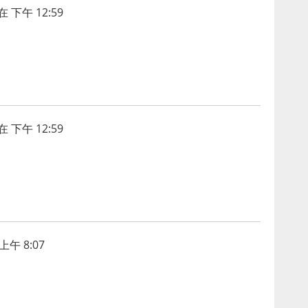
在 下午 12:59
在 下午 12:59
上午 8:07