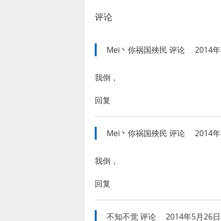
评论
Mei丶你祸国殃民
评论
2014年
我倒，
回复
Mei丶你祸国殃民
评论
2014年
我倒，
回复
不知不觉
评论
2014年5月26日 