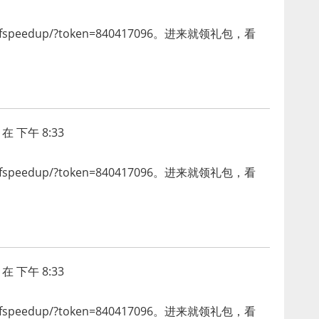
ient/cfspeedup/?token=840417096。进来就领礼包，看
在 下午 8:33
ient/cfspeedup/?token=840417096。进来就领礼包，看
在 下午 8:33
ient/cfspeedup/?token=840417096。进来就领礼包，看