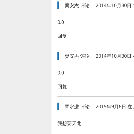
樊安杰
评论
2014年10月30日 
0.0
回复
樊安杰
评论
2014年10月30日 
0.0
回复
覃水进
评论
2015年9月6日 在 
我想要天龙