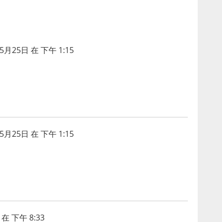
5月25日 在 下午 1:15
5月25日 在 下午 1:15
在 下午 8:33