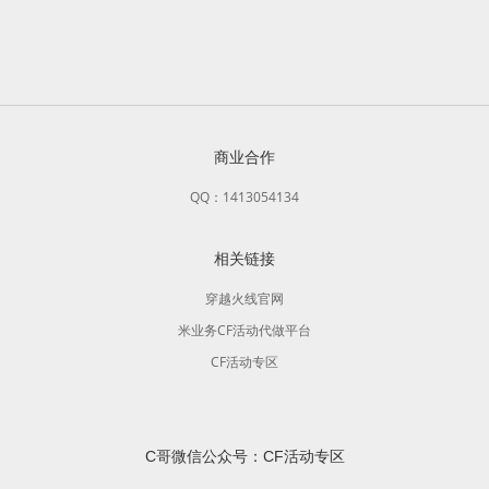
商业合作
QQ：1413054134
相关链接
穿越火线官网
米业务CF活动代做平台
CF活动专区
C哥微信公众号：CF活动专区