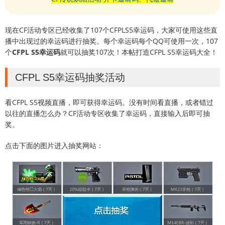
现在CF活动专区已经收集了107个CFPLS5幸运码，大家可使用这些直
播中出现过的幸运码进行抽奖。每个幸运码每个QQ可使用一次，107
个
CFPL S5幸运码
就可以抽奖107次！本帖打造CFPL S5幸运码大全！
CFPL S5幸运码抽奖活动
看CFPL S5视频直播，即可获得幸运码。没有时间看直播，或者错过
以往的直播怎么办？CF活动专区收集了幸运码，直接输入后即可抽
奖。
点击下面的图片进入抽奖网站：