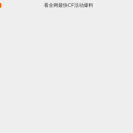
看全网最快CF活动爆料