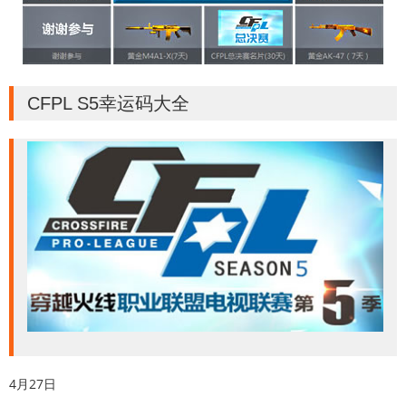
CFPL S5幸运码大全
4月27日