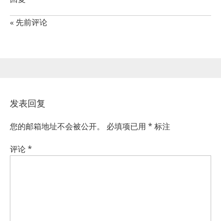
« 先前评论
发表回复
您的邮箱地址不会被公开。
必填项已用
*
标注
评论
*