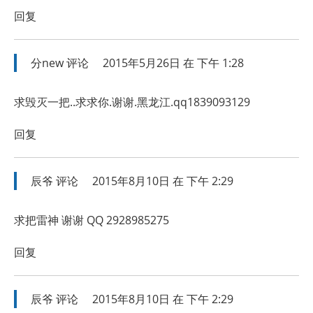
回复
分new
评论
2015年5月26日 在 下午 1:28
求毁灭一把..求求你.谢谢.黑龙江.qq1839093129
回复
辰爷
评论
2015年8月10日 在 下午 2:29
求把雷神 谢谢 QQ 2928985275
回复
辰爷
评论
2015年8月10日 在 下午 2:29