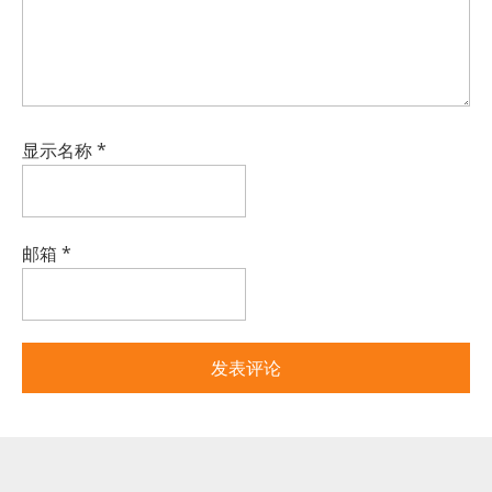
显示名称
*
邮箱
*