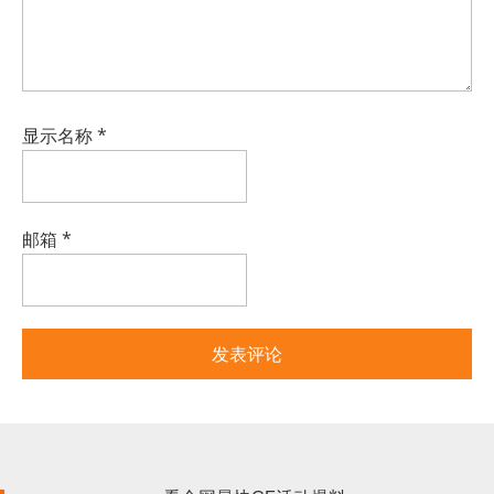
显示名称
*
邮箱
*