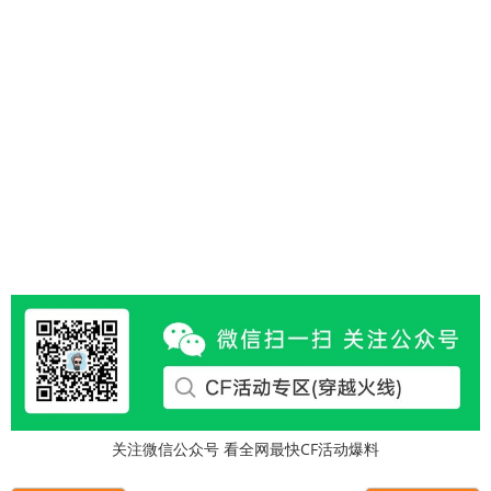
关注微信公众号 看全网最快CF活动爆料