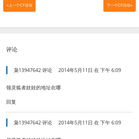
«上一个CF活动
下一个CF活动»
评论
枭13947642
评论
2014年5月11日 在 下午 6:09
领灵狐者娃娃的地址在哪
回复
枭13947642
评论
2014年5月11日 在 下午 6:09