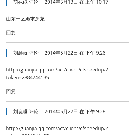
萌妹纸
评论
2014年5月13日 在 上午 10:17
山东一区跪求黑龙
回复
刘襄崛
评论
2014年5月22日 在 下午 9:28
http://guanjia.qq.com/act/client/cfspeedup/?
token=2884244135
回复
刘襄崛
评论
2014年5月22日 在 下午 9:28
http://guanjia.qq.com/act/client/cfspeedup/?