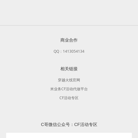
商业合作
QQ：1413054134
相关链接
穿越火线官网
米业务CF活动代做平台
CF活动专区
C哥微信公众号：CF活动专区