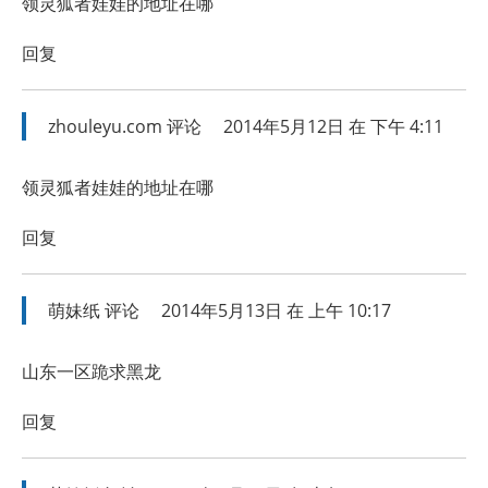
领灵狐者娃娃的地址在哪
回复
zhouleyu.com
评论
2014年5月12日 在 下午 4:11
领灵狐者娃娃的地址在哪
回复
萌妹纸
评论
2014年5月13日 在 上午 10:17
山东一区跪求黑龙
回复