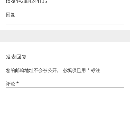
token=2884244135
回复
发表回复
您的邮箱地址不会被公开。
必填项已用
*
标注
评论
*