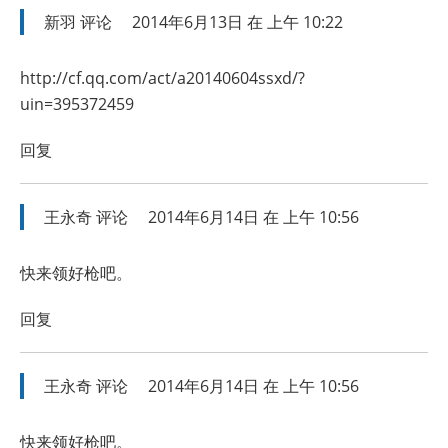
新羽
评论
2014年6月13日 在 上午 10:22
http://cf.qq.com/act/a20140604ssxd/?
uin=395372459
回复
王永奇
评论
2014年6月14日 在 上午 10:56
快来领好枪吧。
回复
王永奇
评论
2014年6月14日 在 上午 10:56
快来领好枪吧。