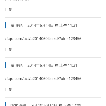
回复
威
评论
2014年6月14日 在 上午 11:31
cf.qq.com/act/a20140604ssxd/?uin=123456
回复
威
评论
2014年6月14日 在 上午 11:31
cf.qq.com/act/a20140604ssxd/?uin=123456
回复
德文
评论
2014年6月14日 在 下午 12:09