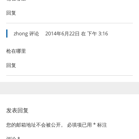
回复
zhong
评论
2014年6月22日 在 下午 3:16
枪在哪里
回复
发表回复
您的邮箱地址不会被公开。
必填项已用
*
标注