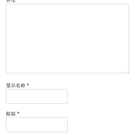
评论
*
显示名称
*
邮箱
*