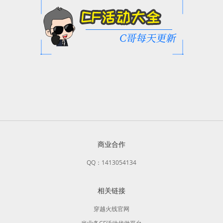
商业合作
QQ：1413054134
相关链接
穿越火线官网