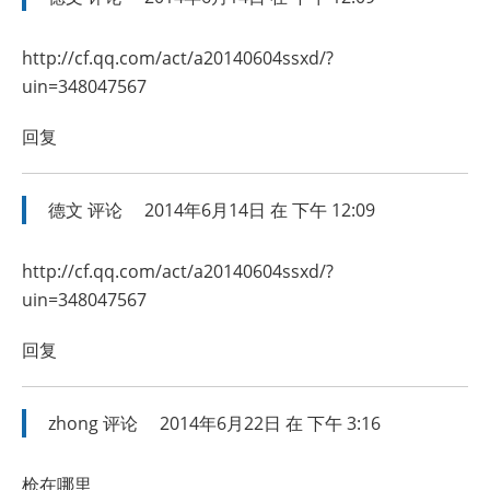
http://cf.qq.com/act/a20140604ssxd/?
uin=348047567
回复
德文
评论
2014年6月14日 在 下午 12:09
http://cf.qq.com/act/a20140604ssxd/?
uin=348047567
回复
zhong
评论
2014年6月22日 在 下午 3:16
枪在哪里