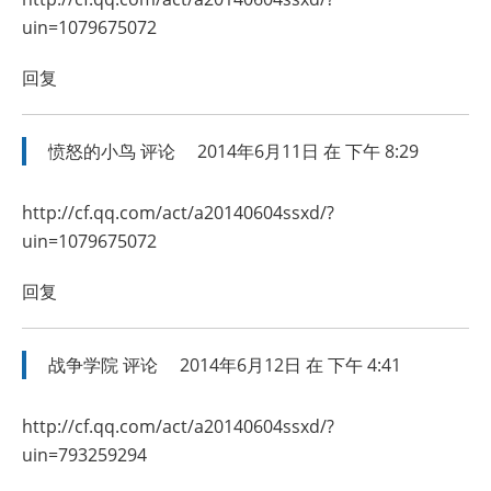
uin=1079675072
回复
愤怒的小鸟
评论
2014年6月11日 在 下午 8:29
http://cf.qq.com/act/a20140604ssxd/?
uin=1079675072
回复
战争学院
评论
2014年6月12日 在 下午 4:41
http://cf.qq.com/act/a20140604ssxd/?
uin=793259294