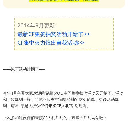
2014年9月更新:
最新CF集赞抽奖活动开始了>>
CF集中火力炫出自我活动>>
——以下活动过期了—–
今年4月备受大家欢迎的穿越火QQ空间集赞抽奖活动又开始了。活动
和上次规则一样，当然不只有空间集赞抽奖这么简单，更多活动规
则，请看“穿越火线
伙伴们来接CF大礼
”活动规则。
上次参加过伙伴们来接CF大礼活动的，直接去活动网站吧：