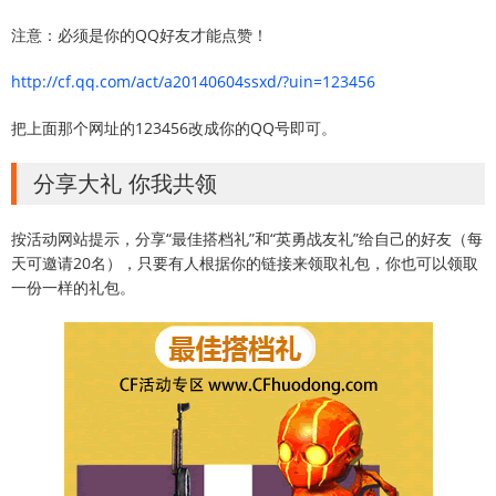
注意：必须是你的QQ好友才能点赞！
http://cf.qq.com/act/a20140604ssxd/?uin=123456
把上面那个网址的123456改成你的QQ号即可。
分享大礼 你我共领
按活动网站提示，分享“最佳搭档礼”和“英勇战友礼”给自己的好友（每
天可邀请20名），只要有人根据你的链接来领取礼包，你也可以领取
一份一样的礼包。