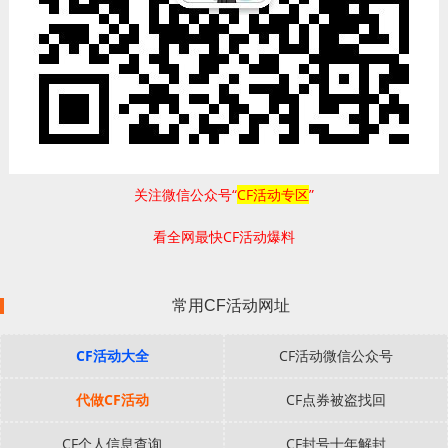
关注微信公众号“
CF活动专区
”
看全网最快CF活动爆料
常用CF活动网址
CF活动大全
CF活动微信公众号
代做CF活动
CF点券被盗找回
CF个人信息查询
CF封号十年解封