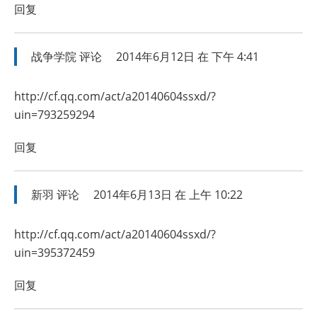
回复
战争学院
评论
2014年6月12日 在 下午 4:41
http://cf.qq.com/act/a20140604ssxd/?
uin=793259294
回复
新羽
评论
2014年6月13日 在 上午 10:22
http://cf.qq.com/act/a20140604ssxd/?
uin=395372459
回复