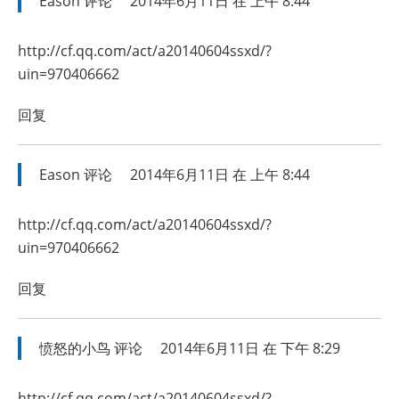
Eason
评论
2014年6月11日 在 上午 8:44
http://cf.qq.com/act/a20140604ssxd/?
uin=970406662
回复
Eason
评论
2014年6月11日 在 上午 8:44
http://cf.qq.com/act/a20140604ssxd/?
uin=970406662
回复
愤怒的小鸟
评论
2014年6月11日 在 下午 8:29
http://cf.qq.com/act/a20140604ssxd/?