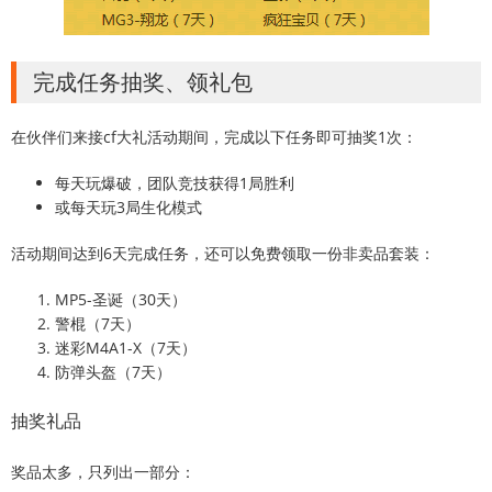
完成任务抽奖、领礼包
在伙伴们来接cf大礼活动期间，完成以下任务即可抽奖1次：
每天玩爆破，团队竞技获得1局胜利
或每天玩3局生化模式
活动期间达到6天完成任务，还可以免费领取一份非卖品套装：
MP5-圣诞（30天）
警棍（7天）
迷彩M4A1-X（7天）
防弹头盔（7天）
抽奖礼品
奖品太多，只列出一部分：