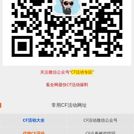
关注微信公众号“
CF活动专区
”
看全网最快CF活动爆料
常用CF活动网址
CF活动大全
CF活动微信公众号
代做CF活动
CF点券被盗找回