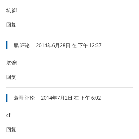
坑爹!
回复
鹏
评论
2014年6月28日 在 下午 12:37
坑爹!
回复
衰哥
评论
2014年7月2日 在 下午 6:02
cf
回复