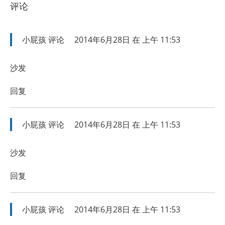
评论
小屁孩
评论
2014年6月28日 在 上午 11:53
沙发
回复
小屁孩
评论
2014年6月28日 在 上午 11:53
沙发
回复
小屁孩
评论
2014年6月28日 在 上午 11:53