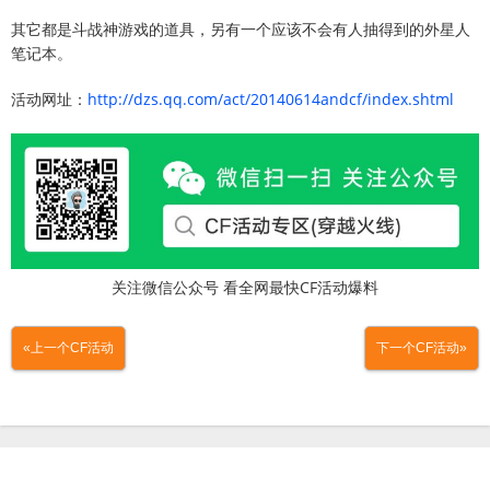
其它都是斗战神游戏的道具，另有一个应该不会有人抽得到的外星人
笔记本。
活动网址：
http://dzs.qq.com/act/20140614andcf/index.shtml
关注微信公众号 看全网最快CF活动爆料
«上一个CF活动
下一个CF活动»