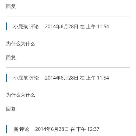
回复
小屁孩
评论
2014年6月28日 在 上午 11:54
为什么为什么
回复
小屁孩
评论
2014年6月28日 在 上午 11:54
为什么为什么
回复
鹏
评论
2014年6月28日 在 下午 12:37