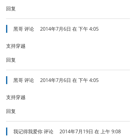
回复
黑哥
评论
2014年7月6日 在 下午 4:05
支持穿越
回复
黑哥
评论
2014年7月6日 在 下午 4:05
支持穿越
回复
我记得我爱你
评论
2014年7月19日 在 上午 9:08