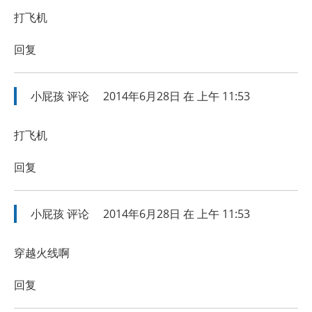
打飞机
回复
小屁孩
评论
2014年6月28日 在 上午 11:53
打飞机
回复
小屁孩
评论
2014年6月28日 在 上午 11:53
穿越火线啊
回复