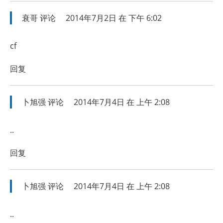
衰哥
评论
2014年7月2日 在 下午 6:02
cf
回复
卜旭强
评论
2014年7月4日 在 上午 2:08
..
回复
卜旭强
评论
2014年7月4日 在 上午 2:08
..