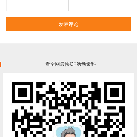
看全网最快CF活动爆料