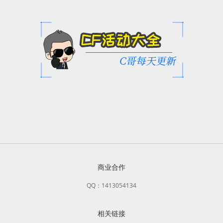
商业合作
QQ：1413054134
相关链接