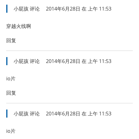
小屁孩
评论
2014年6月28日 在 上午 11:53
穿越火线啊
回复
小屁孩
评论
2014年6月28日 在 上午 11:53
io片
回复
小屁孩
评论
2014年6月28日 在 上午 11:53
io片