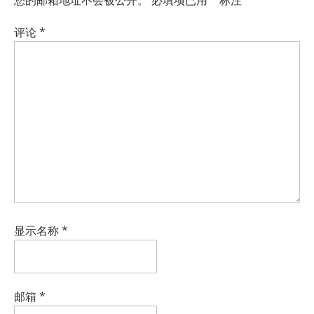
评论
*
显示名称
*
邮箱
*