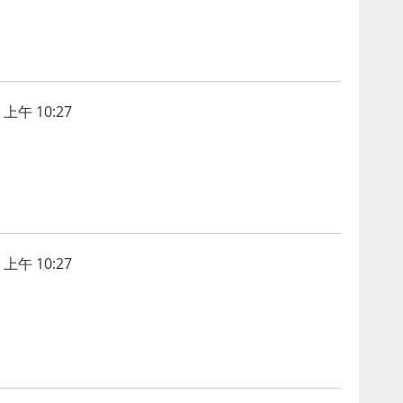
上午 10:27
上午 10:27