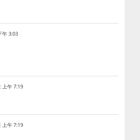
午 3:03
 上午 7:19
 上午 7:19