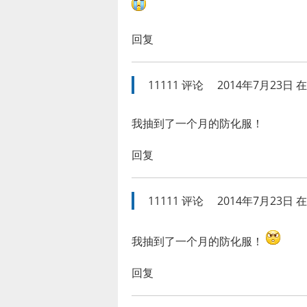
回复
11111
评论
2014年7月23日 在 
我抽到了一个月的防化服！
回复
11111
评论
2014年7月23日 在 
我抽到了一个月的防化服！
回复