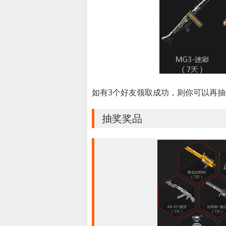
如有3个好友领取成功，则你可以再
抽奖奖品