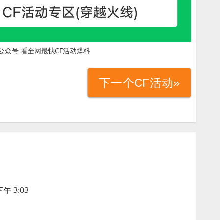
公众号 看全网最快CF活动爆料
下一个CF活动»
午 3:03