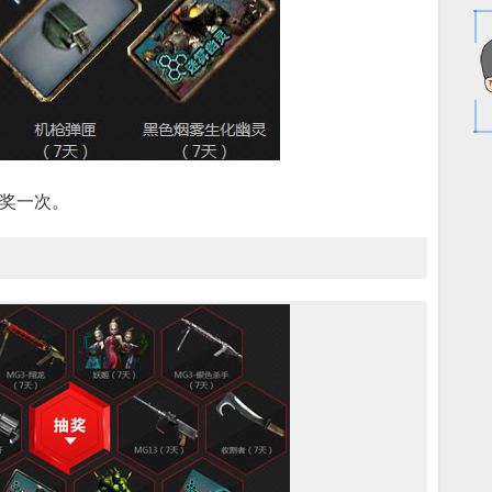
抽奖一次。