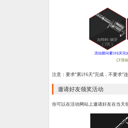
注意：要求“累计6天”完成，不要求“连
邀请好友领奖活动
你可以在活动网站上邀请好友在当天领