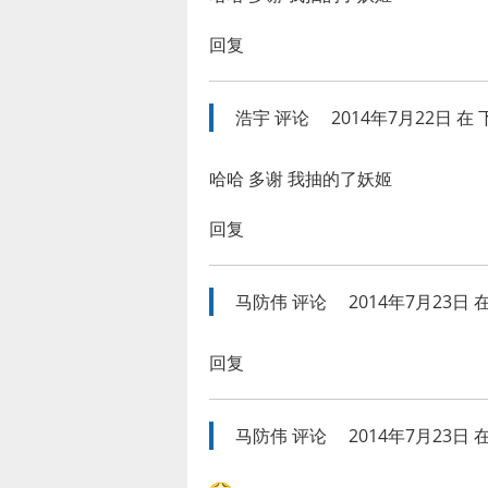
回复
浩宇
评论
2014年7月22日 在 下
哈哈 多谢 我抽的了妖姬
回复
马防伟
评论
2014年7月23日 在
回复
马防伟
评论
2014年7月23日 在