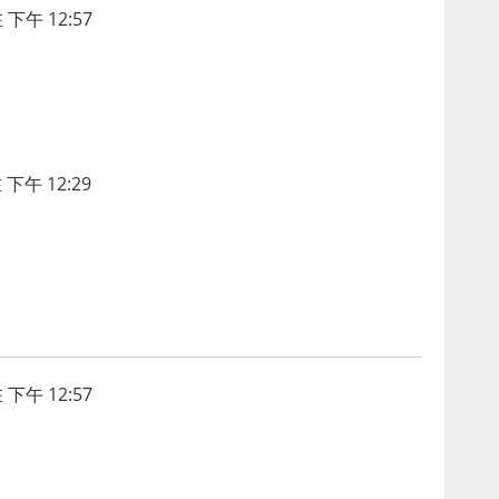
 下午 12:57
 下午 12:29
 下午 12:57