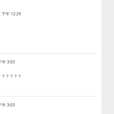
 下午 12:29
午 3:03
？？？？？？
午 3:03