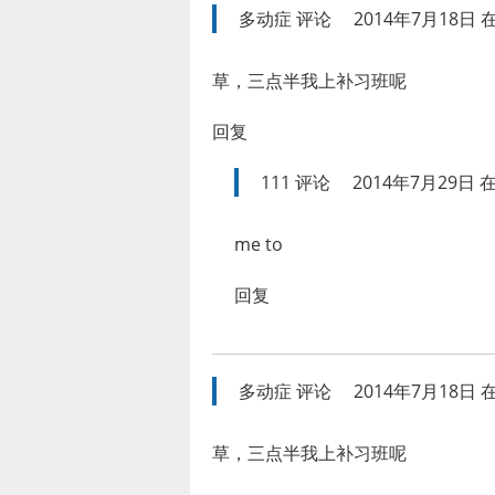
多动症
评论
2014年7月18日 在
草，三点半我上补习班呢
回复
111
评论
2014年7月29日 在
me to
回复
多动症
评论
2014年7月18日 在
草，三点半我上补习班呢