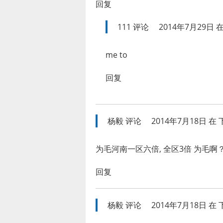
回复
111
评论
2014年7月29日 在
me to
回复
杨毅
评论
2014年7月18日 在 下
为毛河南一区六倍, 全区3倍 为毛啊
回复
杨毅
评论
2014年7月18日 在 下