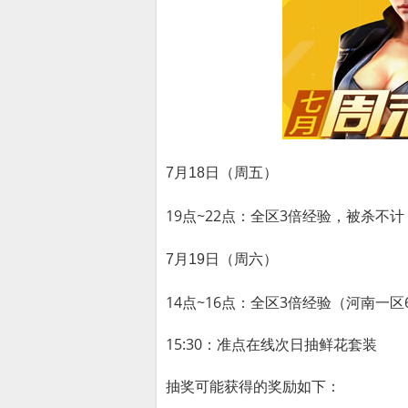
7月18日（周五）
19点~22点：全区3倍经验，被杀不计
7月19日（周六）
14点~16点：全区3倍经验（河南一
15:30：准点在线次日抽鲜花套装
抽奖可能获得的奖励如下：